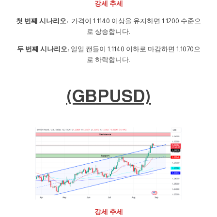
강세 추세
첫 번째 시나리오:
가격이 1.1140 이상을 유지하면 1.1200 수준으
로 상승합니다.
두 번째 시나리오:
일일 캔들이 1.1140 이하로 마감하면 1.1070으
로 하락합니다.
(GBPUSD)
강세 추세