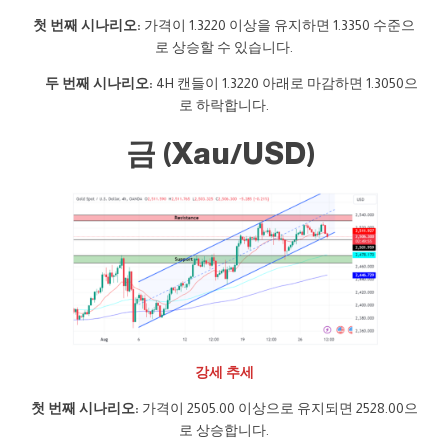
첫 번째 시나리오:
가격이 1.3220 이상을 유지하면 1.3350 수준으
로 상승할 수 있습니다.
두 번째 시나리오:
4H 캔들이 1.3220 아래로 마감하면 1.3050으
로 하락합니다.
금 (Xau/USD)
강세 추세
첫 번째 시나리오:
가격이 2505.00 이상으로 유지되면 2528.00으
로 상승합니다.