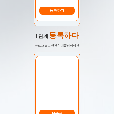
등록하다
등록하다
1 단계
빠르고 쉽고 안전한 애플리케이션
계정 선택:
내 계정
보증금