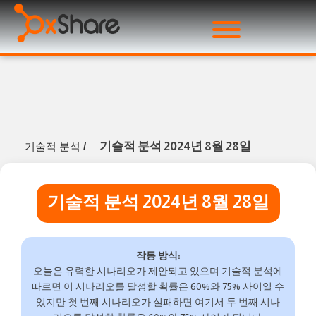
기술적 분석 2024년 8월 28일
기술적 분석
/
기술적 분석 2024년 8월 28일
작동 방식:
오늘은 유력한 시나리오가 제안되고 있으며 기술적 분석에
따르면 이 시나리오를 달성할 확률은 60%와 75% 사이일 수
있지만 첫 번째 시나리오가 실패하면 여기서 두 번째 시나