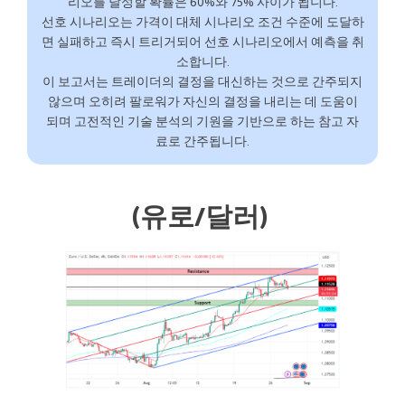
리오를 달성할 확률은 60%와 75% 사이가 됩니다.
선호 시나리오는 가격이 대체 시나리오 조건 수준에 도달하
면 실패하고 즉시 트리거되어 선호 시나리오에서 예측을 취
소합니다.
이 보고서는 트레이더의 결정을 대신하는 것으로 간주되지
않으며 오히려 팔로워가 자신의 결정을 내리는 데 도움이
되며 고전적인 기술 분석의 기원을 기반으로 하는 참고 자
료로 간주됩니다.
(유로/달러)