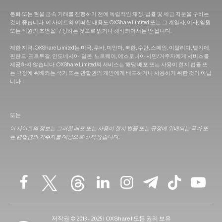
통화 또는 현물 금속 거래를 진행하기 전에 독립적인 재정, 법률 및 세금 자문을 구하는
것이 좋습니다. 이 사이트의 어떠한 내용도 OXShare Limited 또는 그 계열사, 이사, 임원
또는 직원의 조언을 구성하는 것으로 읽거나 해석되어서는 안 됩니다.
제한 지역: OXShare Limited는 미국, 쿠바, 미얀마, 북한, 수단, 스페인, 이탈리아, 벨기에,
핀란드, 포르투갈, 인도네시아, 일본, 노르웨이, 에스토니아 시민/거주자에게 서비스를
제공하지 않습니다. OXShare Limited의 서비스는 해당 배포 또는 사용이 현지 법률 또
는 규정에 위배되는 국가 또는 관할권의 개인에게 배포하거나 사용하기 위한 것이 아닙
니다.
또는
이 사이트의 정보는 그러한 배포 또는 사용이 현지 법률 또는 규정에 위배되는 국가 또
는 관할권의 거주자를 대상으로 하지 않습니다.
저작권 © 2013 - 2025 | OXShare | 모든 권리 보유