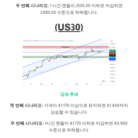
두 번째 시나리오:
1 시간 캔들이 2505.00 이하로 마감되면
2480.00 수준으로 하락합니다.
(US30)
강세 추세
첫 번째 시나리오:
가격이 41,170 이상으로 유지되면 41,400까지
상승할 수 있습니다.
두 번째 시나리오:
1시간 캔들이 41,170 이하로 마감하면 40,900
수준으로 하락합니다.