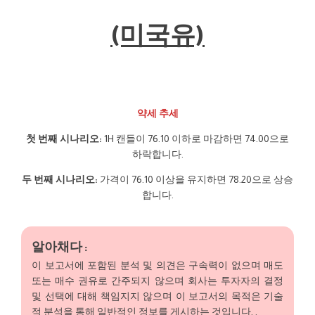
(미국유)
약세 추세
첫 번째 시나리오:
1H 캔들이 76.10 이하로 마감하면 74.00으로
하락합니다.
두 번째 시나리오:
가격이 76.10 이상을 유지하면 78.20으로 상승
합니다.
알아채다 :
이 보고서에 포함된 분석 및 의견은 구속력이 없으며 매도
또는 매수 권유로 간주되지 않으며 회사는 투자자의 결정
및 선택에 대해 책임지지 않으며 이 보고서의 목적은 기술
적 분석을 통해 일반적인 정보를 게시하는 것입니다. .