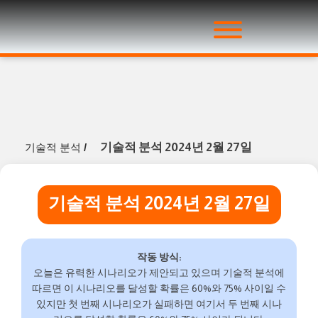
기술적 분석 2024년 2월 27일
기술적 분석
/
기술적 분석 2024년 2월 27일
작동 방식:
오늘은 유력한 시나리오가 제안되고 있으며 기술적 분석에
따르면 이 시나리오를 달성할 확률은 60%와 75% 사이일 수
있지만 첫 번째 시나리오가 실패하면 여기서 두 번째 시나