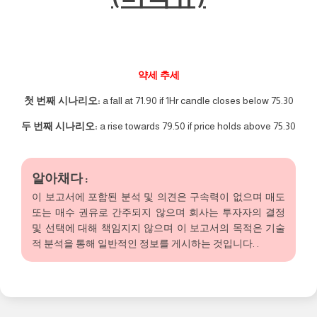
약세 추세
첫 번째 시나리오:
a fall at 71.90 if 1Hr candle closes below 75.30
두 번째 시나리오:
a rise towards 79.50 if price holds above 75.30
알아채다 :
이 보고서에 포함된 분석 및 의견은 구속력이 없으며 매도
또는 매수 권유로 간주되지 않으며 회사는 투자자의 결정
및 선택에 대해 책임지지 않으며 이 보고서의 목적은 기술
적 분석을 통해 일반적인 정보를 게시하는 것입니다. .