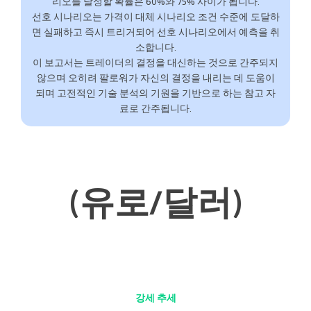
리오를 달성할 확률은 60%와 75% 사이가 됩니다.
선호 시나리오는 가격이 대체 시나리오 조건 수준에 도달하
면 실패하고 즉시 트리거되어 선호 시나리오에서 예측을 취
소합니다.
이 보고서는 트레이더의 결정을 대신하는 것으로 간주되지
않으며 오히려 팔로워가 자신의 결정을 내리는 데 도움이
되며 고전적인 기술 분석의 기원을 기반으로 하는 참고 자
료로 간주됩니다.
(유로/달러)
강세 추세