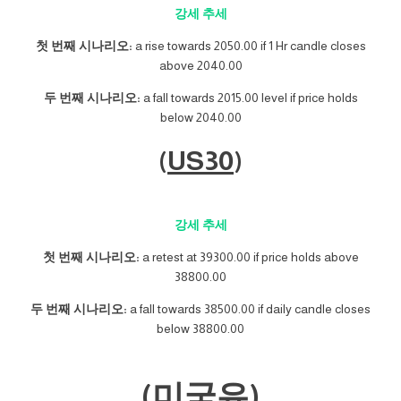
강세 추세
첫 번째 시나리오:
a rise towards 2050.00 if 1 Hr candle closes
above 2040.00
두 번째 시나리오:
a fall towards 2015.00 level if price holds
below 2040.00
(
US30
)
강세 추세
첫 번째 시나리오:
a retest at 39300.00 if price holds above
38800.00
두 번째 시나리오:
a fall towards 38500.00 if daily candle closes
below 38800.00
(미국유)