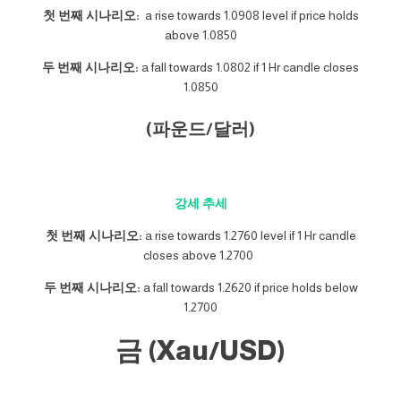
첫 번째 시나리오:
a rise towards 1.0908 level if price holds
above 1.0850
두 번째 시나리오:
a fall towards 1.0802 if 1 Hr candle closes
1.0850
(파운드/달러)
강세 추세
첫 번째 시나리오:
a rise towards 1.2760 level if 1 Hr candle
closes above 1.2700
두 번째 시나리오:
a fall towards 1.2620 if price holds below
1.2700
금 (Xau/USD)