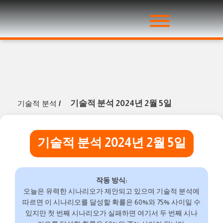
기술적 분석 2024년 2월 5일
기술적 분석
/
기술적 분석 2024년 2월 5일
작동 방식:
오늘은 유력한 시나리오가 제안되고 있으며 기술적 분석에
따르면 이 시나리오를 달성할 확률은 60%와 75% 사이일 수
있지만 첫 번째 시나리오가 실패하면 여기서 두 번째 시나