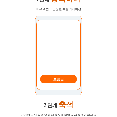
빠르고 쉽고 안전한 애플리케이션
계정 선택:
내 계정
보증금
축적
2 단계
안전한 결제 방법 중 하나를 사용하여 자금을 추가하세요