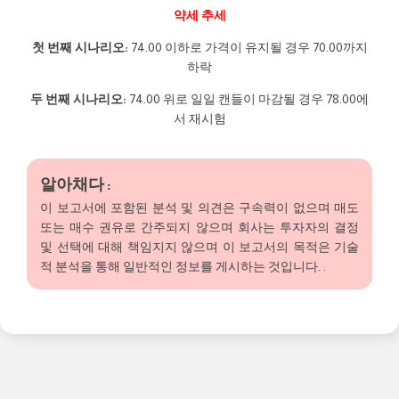
약세 추세
첫 번째 시나리오:
74.00 이하로 가격이 유지될 경우 70.00까지
하락
두 번째 시나리오:
74.00 위로 일일 캔들이 마감될 경우 78.00에
서 재시험
알아채다 :
이 보고서에 포함된 분석 및 의견은 구속력이 없으며 매도
또는 매수 권유로 간주되지 않으며 회사는 투자자의 결정
및 선택에 대해 책임지지 않으며 이 보고서의 목적은 기술
적 분석을 통해 일반적인 정보를 게시하는 것입니다. .