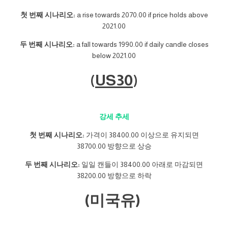
첫 번째 시나리오:
a rise towards 2070.00 if price holds above
2021.00
두 번째 시나리오:
a fall towards 1990.00 if daily candle closes
below 2021.00
(
US30
)
강세 추세
첫 번째 시나리오:
가격이 38400.00 이상으로 유지되면
38700.00 방향으로 상승
두 번째 시나리오:
일일 캔들이 38400.00 아래로 마감되면
38200.00 방향으로 하락
(미국유)