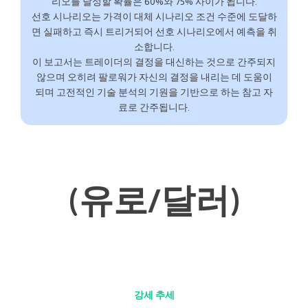
리오를 달성할 확률은 60%와 75% 사이가 됩니다.
선호 시나리오는 가격이 대체 시나리오 조건 수준에 도달하
면 실패하고 즉시 트리거되어 선호 시나리오에서 예측을 취
소합니다.
이 보고서는 트레이더의 결정을 대신하는 것으로 간주되지
않으며 오히려 팔로워가 자신의 결정을 내리는 데 도움이
되며 고전적인 기술 분석의 기원을 기반으로 하는 참고 자
료로 간주됩니다.
(유로/달러)
강세 추세