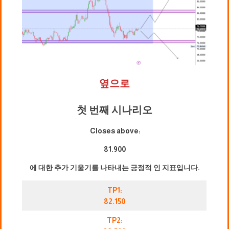
옆으로
첫 번째 시나리오
Closes above:
81.900
에 대한 추가 기울기를 나타내는 긍정적 인 지표입니다.
TP1:
82.150
TP2: