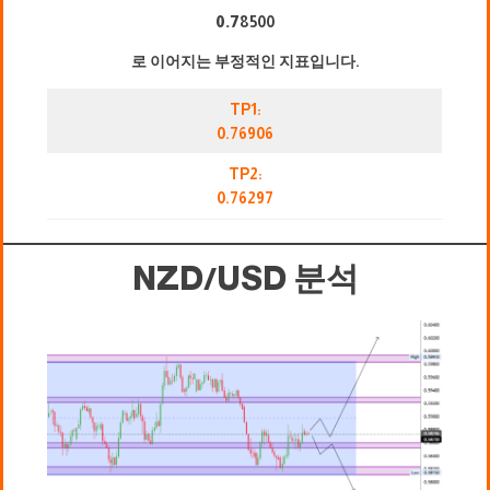
0.7
8500
로 이어지는 부정적인 지표입니다.
TP1:
0.76906
TP2:
0.76297
NZD/USD 분석