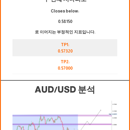
Closes below:
0.58150
로 이어지는 부정적인 지표입니다.
TP1:
0.57320
TP2:
0.57000
AUD/USD 분석