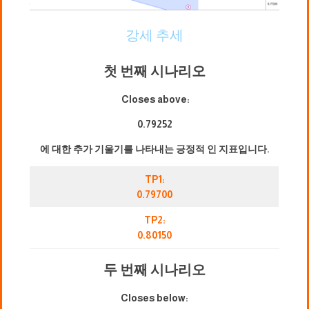
강세 추세
첫 번째 시나리오
Closes above:
0.79252
에 대한 추가 기울기를 나타내는 긍정적 인 지표입니다.
TP1:
0.79700
TP2:
0.80150
두 번째 시나리오
Closes below: