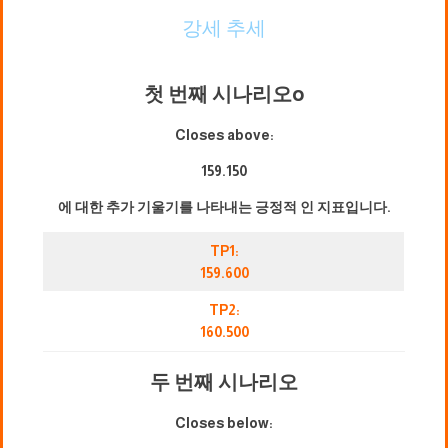
강세 추세
첫 번째 시나리오
o
Closes above:
159.150
에 대한 추가 기울기를 나타내는 긍정적 인 지표입니다.
TP1:
159.600
TP2:
160.500
두 번째 시나리오
Closes below: