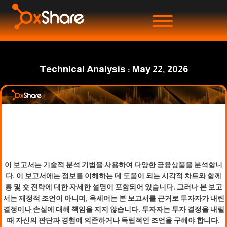
Technical Analysis : May 22, 2026
이 보고서는 기술적 분석 기법을 사용하여 다양한 금융상품을 분석합니
다. 이 보고서에는 정보를 이해하는 데 도움이 되는 시각적 차트와 함께
롱 및 숏 전략에 대한 자세한 설명이 포함되어 있습니다. 그러나 본 보고
서는 재정적 조언이 아니며, 옥셰어는 본 보고서를 근거로 투자자가 내린
결정이나 손실에 대해 책임을 지지 않습니다. 투자자는 투자 결정을 내릴
때 자신의 판단과 경험에 의존하거나 독립적인 조언을 구해야 합니다.