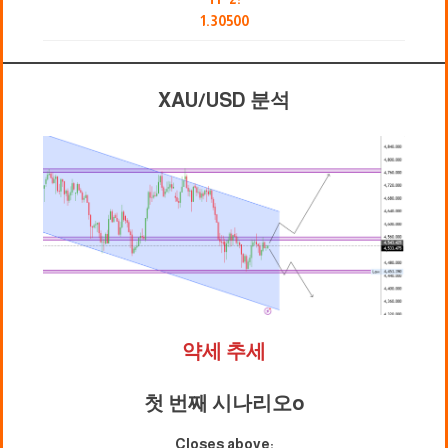
1.30500
XAU/USD 분석
약세 추세
첫 번째 시나리오
o
Closes above: