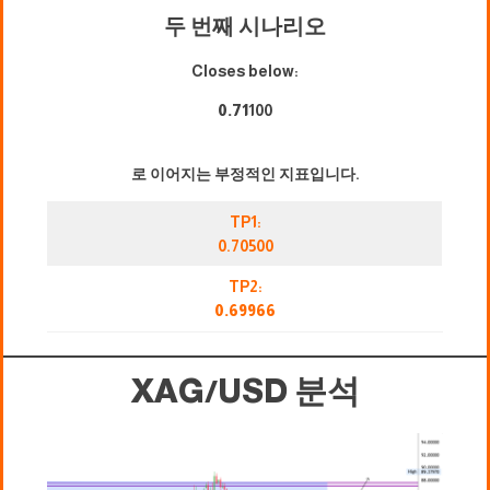
두 번째 시나리오
Closes below:
0.71
100
로 이어지는 부정적인 지표입니다.
TP1:
0.70500
TP2:
0.69966
XAG/USD
분석