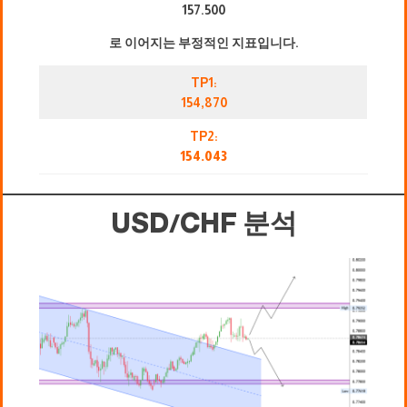
157.500
로 이어지는 부정적인 지표입니다.
TP1:
154,870
TP2:
154.043
USD/CHF 분석