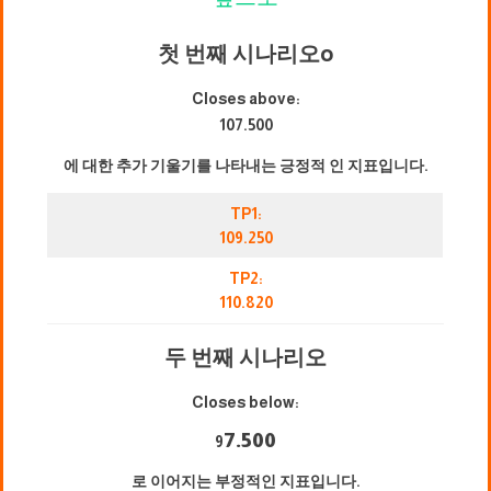
첫 번째 시나리오
o
Closes above:
107.500
에 대한 추가 기울기를 나타내는 긍정적 인 지표입니다.
TP1:
109.250
TP2:
110.820
두 번째 시나리오
Closes below:
7.500
9
로 이어지는 부정적인 지표입니다.