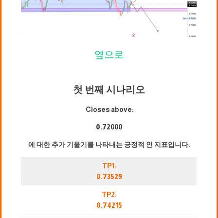
옆으로
첫 번째 시나리오
Closes above:
0.72
000
에 대한 추가 기울기를 나타내는 긍정적 인 지표입니다.
TP1:
0.73529
TP2:
0.74215