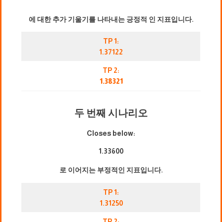
에 대한 추가 기울기를 나타내는 긍정적 인 지표입니다.
TP 1:
1.37122
TP 2:
1.38321
두 번째 시나리오
Closes below:
1.33600
로 이어지는 부정적인 지표입니다.
TP 1:
1.31250
TP 2: