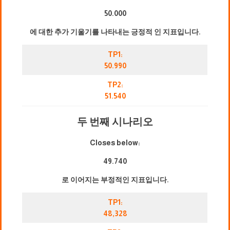
50.000
에 대한 추가 기울기를 나타내는 긍정적 인 지표입니다.
TP1:
50.990
TP2:
51.540
두 번째 시나리오
Closes below:
49.740
로 이어지는 부정적인 지표입니다.
TP1:
48,328