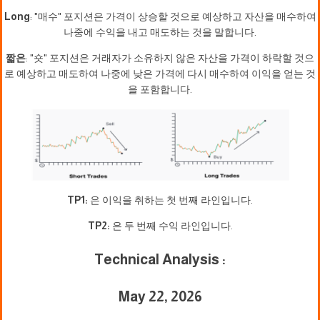
Long
: "매수" 포지션은 가격이 상승할 것으로 예상하고 자산을 매수하여
나중에 수익을 내고 매도하는 것을 말합니다.
짧은
: "숏" 포지션은 거래자가 소유하지 않은 자산을 가격이 하락할 것으
로 예상하고 매도하여 나중에 낮은 가격에 다시 매수하여 이익을 얻는 것
을 포함합니다.
TP1:
은 이익을 취하는 첫 번째 라인입니다.
TP2:
은 두 번째 수익 라인입니다.
Technical Analysis :
May 22, 2026