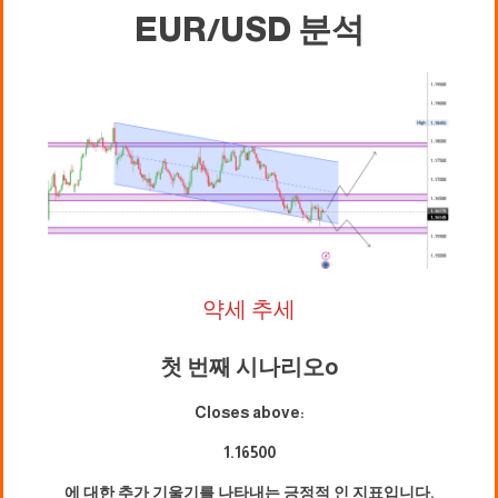
EUR/USD 분석
약세 추세
첫 번째 시나리오
o
Closes above:
1.16500
에 대한 추가 기울기를 나타내는 긍정적 인 지표입니다.