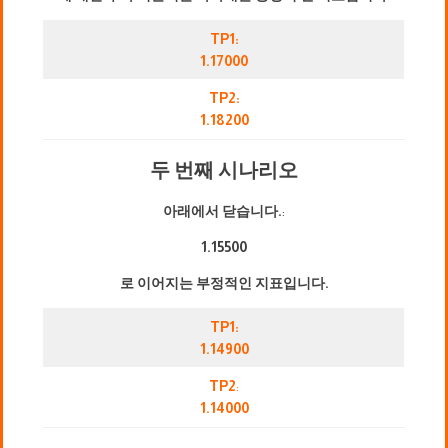
TP1:
1.17000
TP2:
1.18200
두 번째 시나리오
아래에서 닫습니다.
:
1.15500
로 이어지는 부정적인 지표입니다.
TP1:
1.14900
TP2
:
1.14000