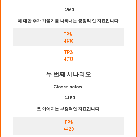
4560
에 대한 추가 기울기를 나타내는 긍정적 인 지표입니다.
TP1:
4610
TP2:
4713
두 번째 시나리오
Closes below:
4480
로 이어지는 부정적인 지표입니다.
TP1:
4420