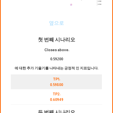
옆으로
첫 번째 시나리오
Closes above:
0.59200
에 대한 추가 기울기를 나타내는 긍정적 인 지표입니다.
TP1:
0.59800
TP2:
0.60949
두 번째 시나리오