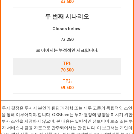
83.500
두 번째 시나리오
Closes below:
72.250
로 이어지는 부정적인 지표입니다.
TP1:
70.500
TP2:
69.600
투자 결정은 투자자 본인의 판단과 경험 또는 재무 고문의 독립적인 조언
을 통해 이루어져야 합니다. OXShare는 투자 결정에 영향을 미치기 위한
투자 조언을 제공하지 않으며, 본 내용은 일반적인 정보이며 보조 또는 투
자 서비스나 금융 자문으로 간주되어서는 안 됩니다. 이 보고서는 개인의