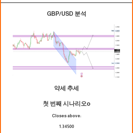
GBP/USD 분석
약세 추세
첫 번째 시나리오
o
Closes above:
1.34500