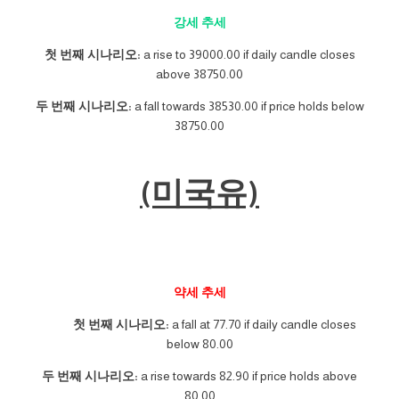
강세 추세
첫 번째 시나리오:
a rise to 39000.00 if daily candle closes
above 38750.00
두 번째 시나리오:
a fall towards 38530.00 if price holds below
38750.00
(미국유)
약세 추세
첫 번째 시나리오:
a fall at 77.70 if daily candle closes
below 80.00
두 번째 시나리오:
a rise towards 82.90 if price holds above
80.00