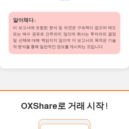
알아채다 :
이 보고서에 포함된 분석 및 의견은 구속력이 없으며 매도
또는 매수 권유로 간주되지 않으며 회사는 투자자의 결정
및 선택에 대해 책임지지 않으며 이 보고서의 목적은 기술
적 분석을 통해 일반적인 정보를 게시하는 것입니다. .
OXShare로 거래 시작
!