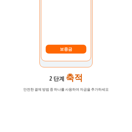
보증금
축적
2 단계
안전한 결제 방법 중 하나를 사용하여 자금을 추가하세요