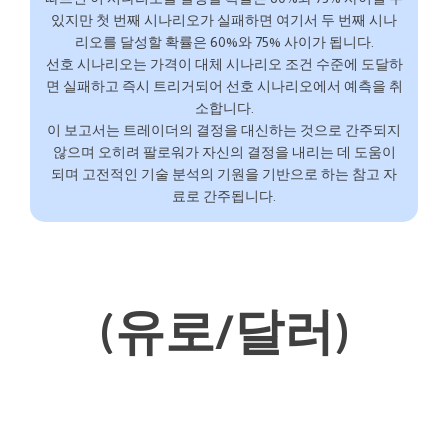
있지만 첫 번째 시나리오가 실패하면 여기서 두 번째 시나
리오를 달성할 확률은 60%와 75% 사이가 됩니다.
선호 시나리오는 가격이 대체 시나리오 조건 수준에 도달하
면 실패하고 즉시 트리거되어 선호 시나리오에서 예측을 취
소합니다.
이 보고서는 트레이더의 결정을 대신하는 것으로 간주되지
않으며 오히려 팔로워가 자신의 결정을 내리는 데 도움이
되며 고전적인 기술 분석의 기원을 기반으로 하는 참고 자
료로 간주됩니다.
(유로/달러)