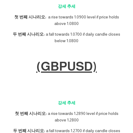
강세 추세
첫 번째 시나리오:
a rise towards 1.0900 level if price holds
above 1.0800
두 번째 시나리오:
a fall towards 1.0700 if daily candle closes
below 1.0800
(GBPUSD)
강세 추세
첫 번째 시나리오:
a rise towards 1.2890 level if price holds
above 1.2800
두 번째 시나리오:
a fall towards 1.2700 if daily candle closes