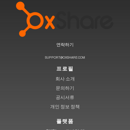
연락하기
SUPPORT@OXSHARE.COM
프로필
회사 소개
문의하기
공시서류
개인 정보 정책
플랫폼