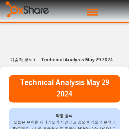
Technical Analysis May 29 2024
기술적 분석
/
Technical Analysis May 29
2024
작동 방식:
오늘은 유력한 시나리오가 제안되고 있으며 기술적 분석에
따르면 이 시나리오를 달성할 확률은 60%와 75% 사이일 수