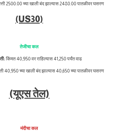
त्ती 2500.00 च्या खाली बंद झाल्यास 2480.00 पातळीवर घसरण
(US30)
तेजीचा कल
िती:
किंमत 40,950 वर राहिल्यास 41,250 पर्यंत वाढ
त्ती 40,950 च्या खाली बंद झाल्यास 40,650 च्या पातळीवर घसरण
(यूएस तेल)
मंदीचा कल