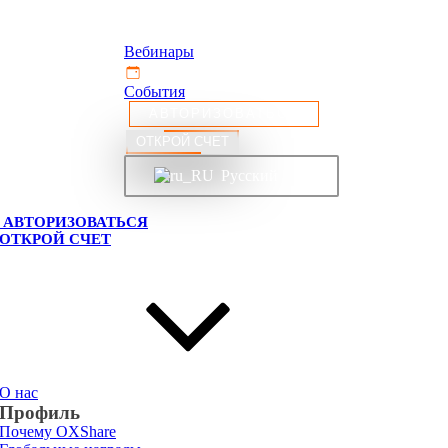
Вебинары
События
АВТОРИЗОВАТЬСЯ
ОТКРОЙ СЧЕТ
Русский
АВТОРИЗОВАТЬСЯ
ОТКРОЙ СЧЕТ
О нас
Профиль
Почему OXShare