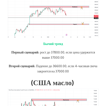
Бычий тренд
Первый сценарий:
рост до 37800.00, если цена удержится
выше 37000.00
Второй сценарий:
Падение до 36600.00, если 4-часовая свеча
закроется на 37000.00
(США масло)