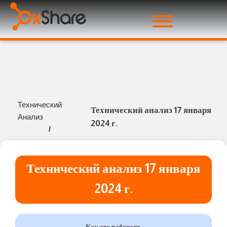
Технический
Технический анализ 17 января
Анализ
2024 г.
/
Технический анализ 17 января
2024 г.