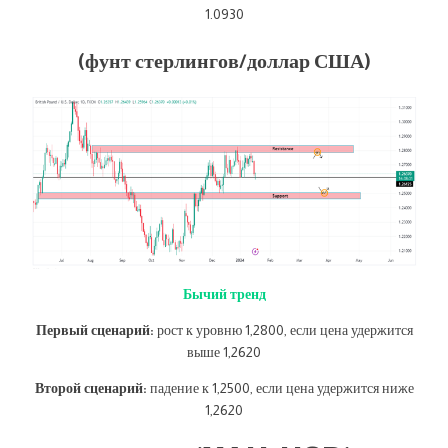
1.0930
(фунт стерлингов/доллар США)
Бычий тренд
Первый сценарий:
рост к уровню 1,2800, если цена удержится
выше 1,2620
Второй сценарий:
падение к 1,2500, если цена удержится ниже
1,2620