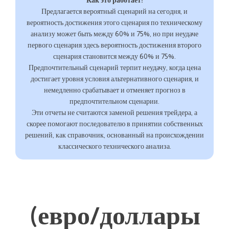
Как это работает:
Предлагается вероятный сценарий на сегодня, и
вероятность достижения этого сценария по техническому
анализу может быть между 60% и 75%, но при неудаче
первого сценария здесь вероятность достижения второго
сценария становится между 60% и 75%.
Предпочтительный сценарий терпит неудачу, когда цена
достигает уровня условия альтернативного сценария, и
немедленно срабатывает и отменяет прогноз в
предпочтительном сценарии.
Эти отчеты не считаются заменой решения трейдера, а
скорее помогают последователю в принятии собственных
решений, как справочник, основанный на происхождении
классического технического анализа.
(евро/доллары