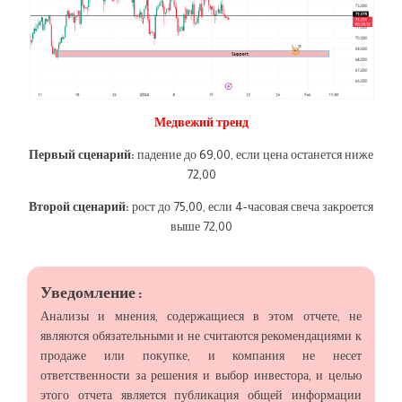
Медвежий тренд
Первый сценарий:
падение до 69,00, если цена останется ниже
72,00
Второй сценарий:
рост до 75,00, если 4-часовая свеча закроется
выше 72,00
Уведомление :
Анализы и мнения, содержащиеся в этом отчете, не
являются обязательными и не считаются рекомендациями к
продаже или покупке, и компания не несет
ответственности за решения и выбор инвестора, и целью
этого отчета является публикация общей информации