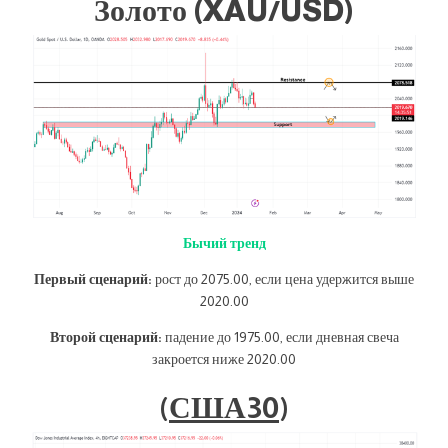
Золото (XAU/USD)
Бычий тренд
Первый сценарий:
рост до 2075.00, если цена удержится выше
2020.00
Второй сценарий:
падение до 1975.00, если дневная свеча
закроется ниже 2020.00
(
США30
)