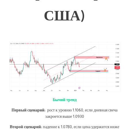
США)
Бычий тренд
Первый сценарий:
рост к уровню 1.1060, если дневная свеча
закроется выше 1.0930
Второй сценарий:
падение к 1.0780, если цена удержится ниже