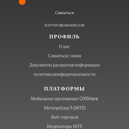
Связаться
SUPPORT@OXSHARE.COM
ПРОФИЛЬ
О нас
Связаться с нами
Документы раскрытия информации
политика конфиденциальности
ПЛАТФОРМЫ
Мобильное приложение OXShare
Метатрейдер 5 (МТ5)
Веб-торговля
Индикаторы МТ5