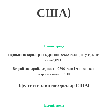
США)
Бычий тренд
Первый сценарий:
рост к уровню 1,0980, если цена удержится
выше 1,0930.
Второй сценарий:
падение к 1,0890, если 1-часовая свеча
закроется ниже 1,0930.
(фунт стерлингов/доллар США)
Бычий тренд