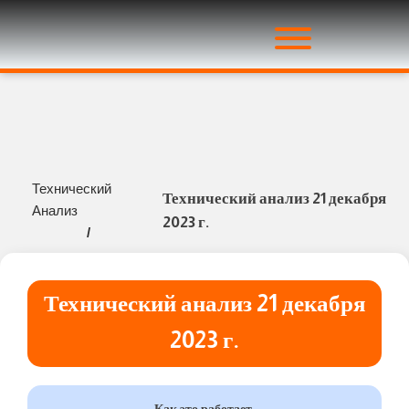
Технический
Технический анализ 21 декабря
Анализ
2023 г.
/
Технический анализ 21 декабря
2023 г.