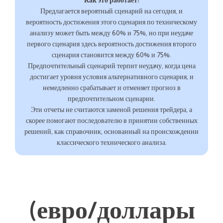
Как это работает:
Предлагается вероятный сценарий на сегодня, и
вероятность достижения этого сценария по техническому
анализу может быть между 60% и 75%, но при неудаче
первого сценария здесь вероятность достижения второго
сценария становится между 60% и 75%.
Предпочтительный сценарий терпит неудачу, когда цена
достигает уровня условия альтернативного сценария, и
немедленно срабатывает и отменяет прогноз в
предпочтительном сценарии.
Эти отчеты не считаются заменой решения трейдера, а
скорее помогают последователю в принятии собственных
решений, как справочник, основанный на происхождении
классического технического анализа.
(евро/доллары