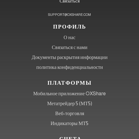
Связаться
SUPPORT@OXSHARE.COM
ПРОФИЛЬ
О нас
Связаться с нами
Документы раскрытия информации
политика конфиденциальности
ПЛАТФОРМЫ
Мобильное приложение OXShare
Метатрейдер 5 (МТ5)
Веб-торговля
Индикаторы МТ5