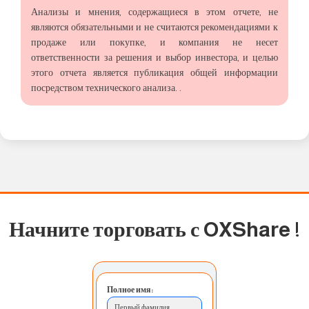
Анализы и мнения, содержащиеся в этом отчете, не
являются обязательными и не считаются рекомендациями к
продаже или покупке, и компания не несет
ответственности за решения и выбор инвестора, и целью
этого отчета является публикация общей информации
посредством технического анализа. .
Начните торговать с OXShare
!
Полное имя:
Первый фамилия