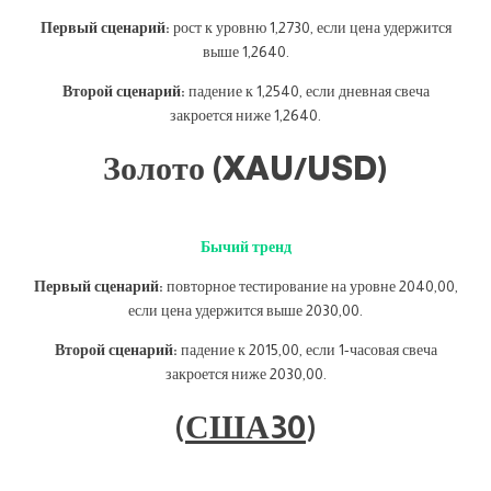
Первый сценарий:
рост к уровню 1,2730, если цена удержится
выше 1,2640.
Второй сценарий:
падение к 1,2540, если дневная свеча
закроется ниже 1,2640.
Золото (XAU/USD)
Бычий тренд
Первый сценарий:
повторное тестирование на уровне 2040,00,
если цена удержится выше 2030,00.
Второй сценарий:
падение к 2015,00, если 1-часовая свеча
закроется ниже 2030,00.
(
США30
)