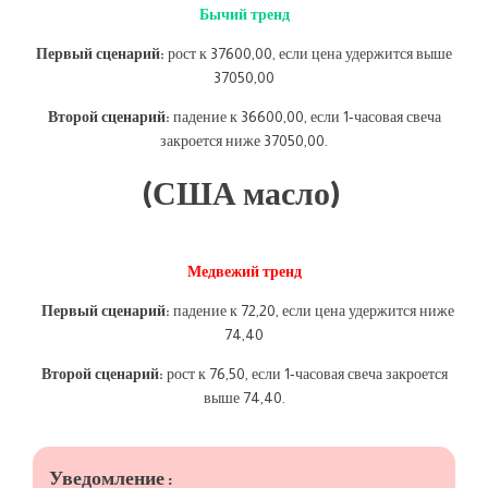
Бычий тренд
Первый сценарий:
рост к 37600,00, если цена удержится выше
37050,00
Второй сценарий:
падение к 36600,00, если 1-часовая свеча
закроется ниже 37050,00.
(США масло)
Медвежий тренд
Первый сценарий:
падение к 72,20, если цена удержится ниже
74,40
Второй сценарий:
рост к 76,50, если 1-часовая свеча закроется
выше 74,40.
Уведомление :