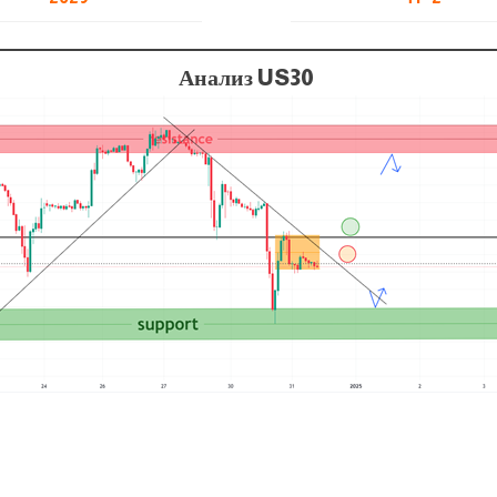
Анализ US30