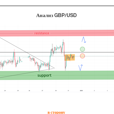
Анализ GBP/USD
в сторону