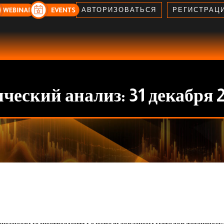
АВТОРИЗОВАТЬСЯ
РЕГИСТРАЦ
ческий анализ: 31 декабря 2