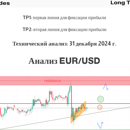
TP1:
первая линия для фиксации прибыли
TP2:
вторая линия для фиксации прибыли
Технический анализ: 31 декабря 2024 г.
Анализ EUR/USD