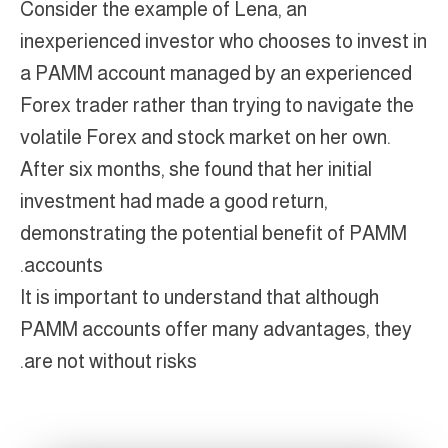
Consider the example of Lena, an
inexperienced investor who chooses to invest in
a PAMM account managed by an experienced
Forex trader rather than trying to navigate the
volatile Forex and stock market on her own.
After six months, she found that her initial
investment had made a good return,
demonstrating the potential benefit of PAMM
accounts.
It is important to understand that although
PAMM accounts offer many advantages, they
are not without risks.