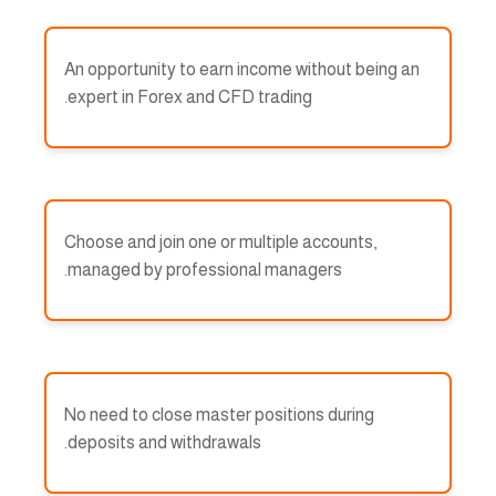
An opportunity to earn income without being an
expert in Forex and CFD trading.
Choose and join one or multiple accounts,
managed by professional managers.
No need to close master positions during
deposits and withdrawals.