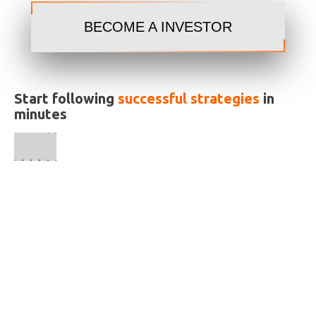
BECOME A INVESTOR
Start following
successful strategies
in
minutes