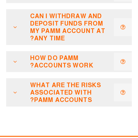
CAN I WITHDRAW AND
DEPOSIT FUNDS FROM
MY PAMM ACCOUNT AT
ANY TIME?
HOW DO PAMM
ACCOUNTS WORK?
WHAT ARE THE RISKS
ASSOCIATED WITH
PAMM ACCOUNTS?