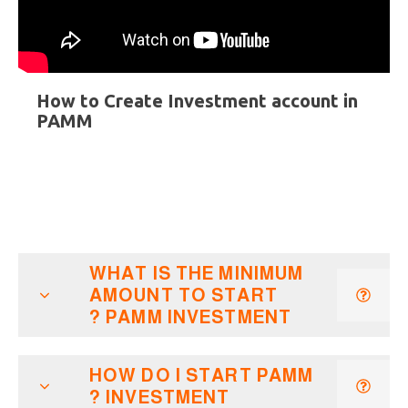
How to Create Investment account in
PAMM
WHAT IS THE MINIMUM
AMOUNT TO START
PAMM INVESTMENT ?
HOW DO I START PAMM
INVESTMENT ?