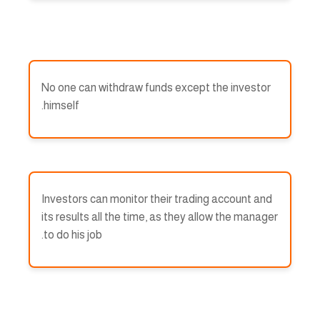
No one can withdraw funds except the investor
himself.
Investors can monitor their trading account and
its results all the time, as they allow the manager
to do his job.