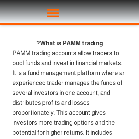
What is PAMM trading?
PAMM trading accounts allow traders to
pool funds and invest in financial markets.
It is a fund management platform where an
experienced trader manages the funds of
several investors in one account, and
distributes profits and losses
proportionately. This account gives
investors more trading options and the
potential for higher returns. It includes