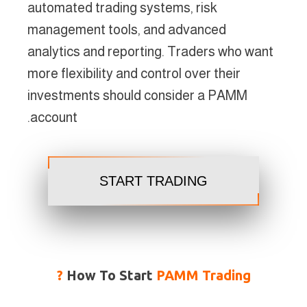
automated trading systems, risk
management tools, and advanced
analytics and reporting. Traders who want
more flexibility and control over their
investments should consider a PAMM
account.
START TRADING
How To Start
PAMM Trading ?