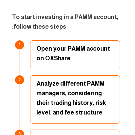
To start investing in a PAMM account,
follow these steps:
1
Open your PAMM account
on OXShare
2
Analyze different PAMM
managers, considering
their trading history, risk
level, and fee structure
3