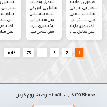
صیلی وضاحت
تفصیلی وضاحت
تفصیلی وضاحت
ل ہے، اس کے
شامل ہے، اس کے
شامل ہے، اس کے
تھ سمجھنے
ساتھ سمجھنے
ساتھ سمجھنے
ں مدد کے لیے
میں مدد کے لیے
میں مدد کے لیے
ک بصری چارٹ
ایک بصری چارٹ
ایک بصری چارٹ
ی شامل ہے...
بھی شامل ہے...
بھی شامل ہے...
1
2
3
…
73
اگلا »
OX کے ساتھ تجارت شروع کریں۔
!