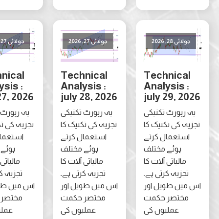
لائی 28, 2026
جولائی 27, 2026
جولائی 27, 2026
Technical
Technical
Technica
Analysis :
Analysis :
Analysis 
july 27, 2026
july 28, 2026
july 29, 2
 رپورٹ تکنیکی
یہ رپورٹ تکنیکی
یہ رپورٹ تکنیکی
ہ کی تکنیک کا
تجزیہ کی تکنیک کا
تجزیہ کی تکنیک کا
ستعمال کرتے
استعمال کرتے
استعمال کرتے
ہوئے مختلف
ہوئے مختلف
ہوئے مختلف
مالیاتی آلات کا
مالیاتی آلات کا
مالیاتی آلات کا
تجزیہ کرتی ہے۔
تجزیہ کرتی ہے۔
تجزیہ کرتی ہے۔
یں طویل اور
اس میں طویل اور
اس میں طویل اور
مختصر حکمت
مختصر حکمت
مختصر حکمت
عملیوں کی
عملیوں کی
عملیوں کی