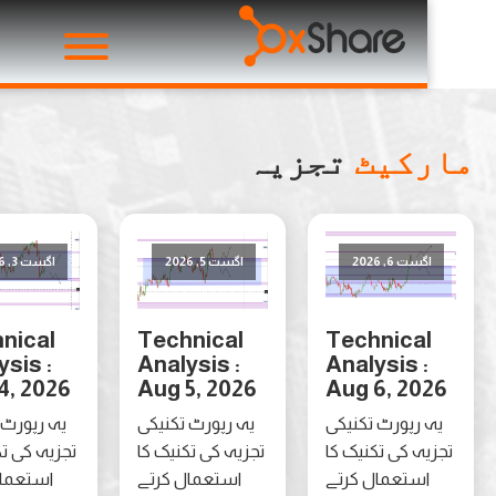
کیٹ
تجزیہ
ست 6, 2026
اگست 5, 2026
اگست 3, 2026
Technical
Technical
Technica
Analysis :
Analysis :
Analysis 
Aug 4, 2026
Aug 5, 2026
Aug 6, 20
 رپورٹ تکنیکی
یہ رپورٹ تکنیکی
یہ رپورٹ تکنیکی
ہ کی تکنیک کا
تجزیہ کی تکنیک کا
تجزیہ کی تکنیک کا
ستعمال کرتے
استعمال کرتے
استعمال کرتے