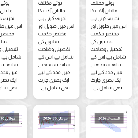
ہوئے مختلف
ہوئے مختلف
ہوئے مختلف
مالیاتی آلات کا
مالیاتی آلات کا
مالیاتی آلات کا
تجزیہ کرتی ہے۔
تجزیہ کرتی ہے۔
تجزیہ کرتی ہے۔
یں طویل اور
اس میں طویل اور
اس میں طویل اور
مختصر حکمت
مختصر حکمت
مختصر حکمت
عملیوں کی
عملیوں کی
عملیوں کی
صیلی وضاحت
تفصیلی وضاحت
تفصیلی وضاحت
ل ہے، اس کے
شامل ہے، اس کے
شامل ہے، اس کے
تھ سمجھنے
ساتھ سمجھنے
ساتھ سمجھنے
ں مدد کے لیے
میں مدد کے لیے
میں مدد کے لیے
ک بصری چارٹ
ایک بصری چارٹ
ایک بصری چارٹ
ی شامل ہے...
بھی شامل ہے...
بھی شامل ہے...
ست 3, 2026
جولائی 30, 2026
جولائی 30, 2026