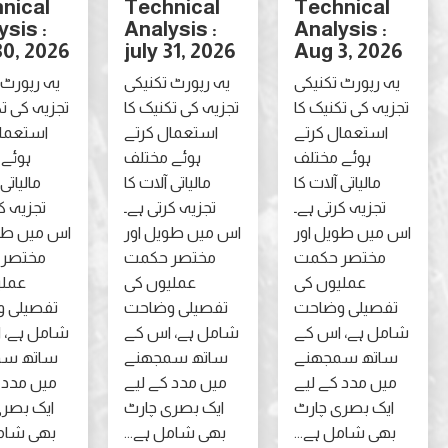
Technical
Technical
Technica
Analysis :
Analysis :
Analysis 
july 30, 2026
july 31, 2026
Aug 3, 20
 رپورٹ تکنیکی
یہ رپورٹ تکنیکی
یہ رپورٹ تکنیکی
ہ کی تکنیک کا
تجزیہ کی تکنیک کا
تجزیہ کی تکنیک کا
ستعمال کرتے
استعمال کرتے
استعمال کرتے
ہوئے مختلف
ہوئے مختلف
ہوئے مختلف
مالیاتی آلات کا
مالیاتی آلات کا
مالیاتی آلات کا
تجزیہ کرتی ہے۔
تجزیہ کرتی ہے۔
تجزیہ کرتی ہے۔
یں طویل اور
اس میں طویل اور
اس میں طویل اور
مختصر حکمت
مختصر حکمت
مختصر حکمت
عملیوں کی
عملیوں کی
عملیوں کی
صیلی وضاحت
تفصیلی وضاحت
تفصیلی وضاحت
ل ہے، اس کے
شامل ہے، اس کے
شامل ہے، اس کے
تھ سمجھنے
ساتھ سمجھنے
ساتھ سمجھنے
ں مدد کے لیے
میں مدد کے لیے
میں مدد کے لیے
ک بصری چارٹ
ایک بصری چارٹ
ایک بصری چارٹ
ی شامل ہے...
بھی شامل ہے...
بھی شامل ہے...