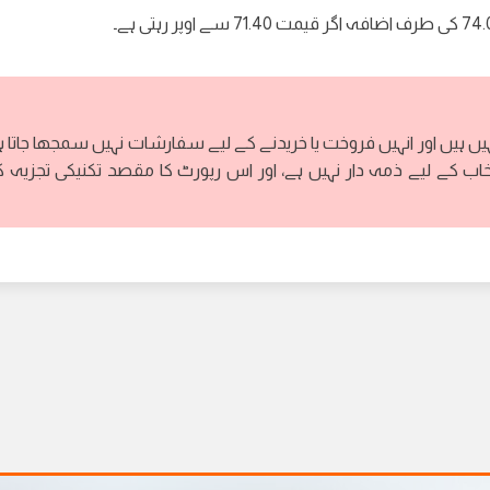
ہ اگر قیمت 71.40 سے اوپر رہتی ہے۔
ہیں ہیں اور انہیں فروخت یا خریدنے کے لیے سفارشات نہیں سمجھا جاتا ہ
خاب کے لیے ذمہ دار نہیں ہے، اور اس رپورٹ کا مقصد تکنیکی تجزیہ 