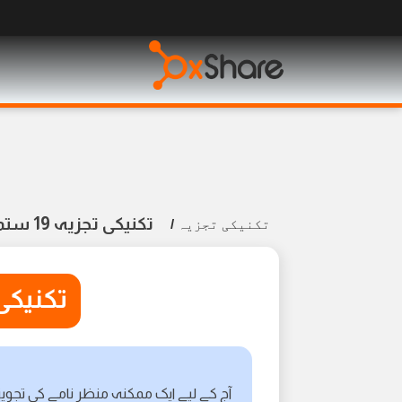
تکنیکی تجزیہ 19 ستمبر 2024
تکنیکی تجزیہ
/
تکنیکی تجزیہ
آج کے لیے ایک ممکنہ منظر نامے کی تجویز