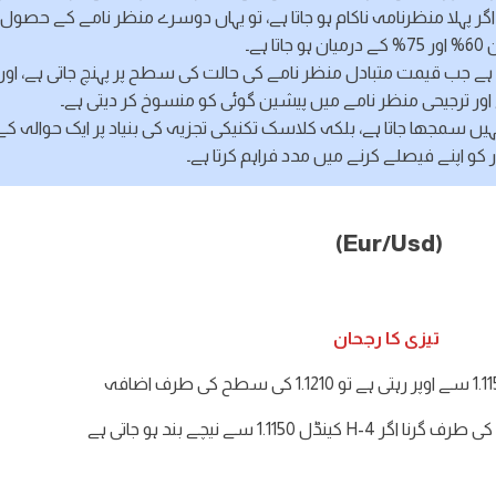
 لیکن اگر پہلا منظرنامہ ناکام ہو جاتا ہے، تو یہاں دوسرے منظر نامے کے حصول 
ہو جاتا ہے۔
 ہے جب قیمت متبادل منظر نامے کی حالت کی سطح پر پہنچ جاتی ہے، اور
اور ترجیحی منظر نامے میں پیشین گوئی کو منسوخ کر دیتی ہے۔
ہیں سمجھا جاتا ہے، بلکہ کلاسک تکنیکی تجزیہ کی بنیاد پر ایک حوالہ کے
ر کو اپنے فیصلے کرنے میں مدد فراہم کرتا ہے۔
(Eur/Usd)
تیزی کا رجحان