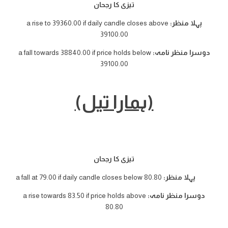
تیزی کا رجحان
پہلا منظر:
a rise to 39360.00 if daily candle closes above
39100.00
دوسرا منظر نامہ:
a fall towards 38840.00 if price holds below
39100.00
(ہمارا تیل)
تیزی کا رجحان
پہلا منظر:
a fall at 79.00 if daily candle closes below 80.80
دوسرا منظر نامہ:
a rise towards 83.50 if price holds above
80.80