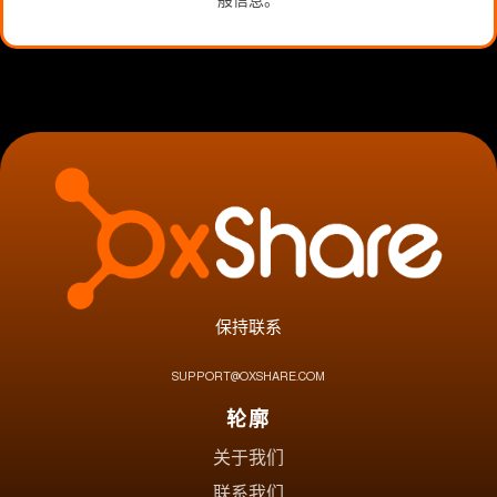
保持联系
SUPPORT@OXSHARE.COM
轮廓
关于我们
联系我们