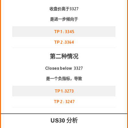
收盘价高于3327
是进一步倾向于
TP 1 : 3345
TP 2 :3364
第二种情况
Closes below 3327
是一个负指标，导致
TP 1 :3273
TP 2 : 3247
US30 分析