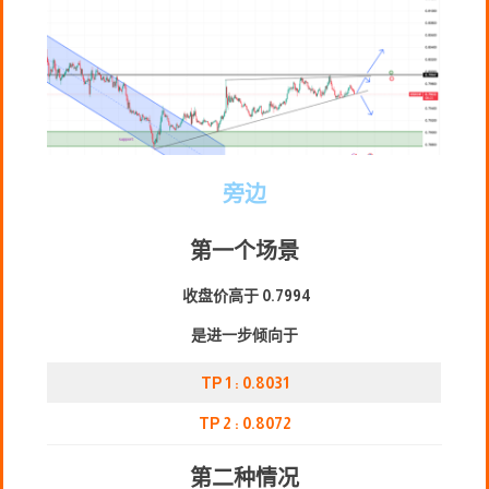
旁边
第一个场景
收盘价高于 0.7994
是进一步倾向于
TP 1 : 0.8031
TP 2 : 0.8072
第二种情况