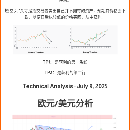
获利。
短
:空头 "头寸是指交易者卖出自己并不拥有的资产，预期其价格会下
跌，以便日后以较低的价格买回，从中获利。
TP1：
是获利的第一条线
TP2：
是获利的第二行
Technical Analysis : July 9, 2025
欧元/美元分析