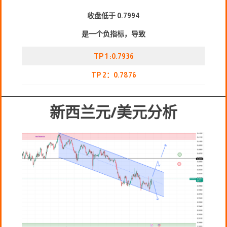
收盘低于 0.7994
是一个负指标，导致
TP 1 :0.7936
TP 2：0.7876
新西兰元/美元分析