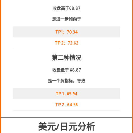
收盘高于68.87
是进一步倾向于
TP1：70.34
TP 2：72.62
第二种情况
收盘低于 68.87
是一个负指标，导致
TP 1 : 65.94
TP 2 : 64.56
美元/日元分析