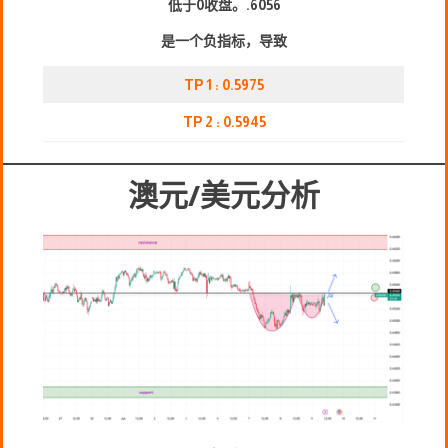
低于0收盘。.
6056
是一个负指标，导致
TP 1 : 0.5975
TP 2 : 0.5945
澳元/美元分析