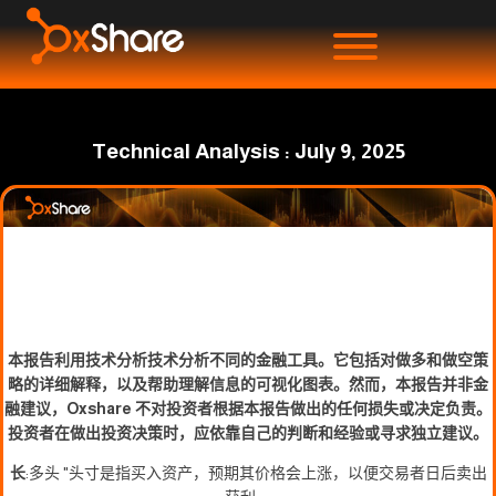
Technical Analysis : July 9, 2025
本报告利用技术分析技术分析不同的金融工具。它包括对做多和做空策
略的详细解释，以及帮助理解信息的可视化图表。然而，本报告并非金
融建议，Oxshare 不对投资者根据本报告做出的任何损失或决定负责。
投资者在做出投资决策时，应依靠自己的判断和经验或寻求独立建议。
长
:多头 "头寸是指买入资产，预期其价格会上涨，以便交易者日后卖出