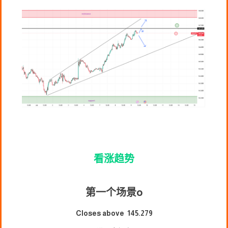
看涨趋势
第一个场景
o
Closes above 145.279