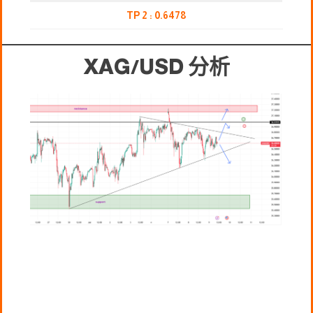
TP 2 : 0.6478
XAG/USD
分析