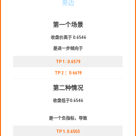
旁边
第一个场景
收盘价高于 0.6546
是进一步倾向于
TP 1 : 0.6579
TP 2 ：0.6619
第二种情况
收盘低于0.6546
是一个负指标，导致
TP 1: 0.6503