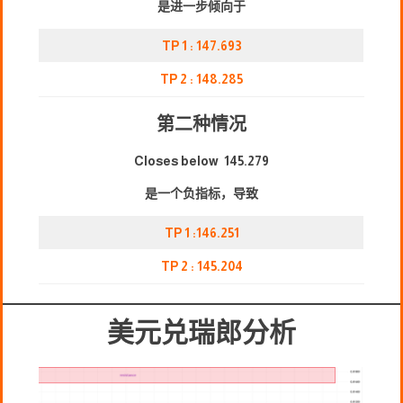
是进一步倾向于
TP 1 : 147.693
TP 2 : 148.285
第二种情况
Closes below 145.279
是一个负指标，导致
TP 1 :146.251
TP 2 : 145.204
美元兑瑞郎分析