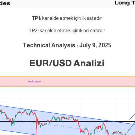
TP1:
kar elde etmek için ilk satırdır
TP2:
kar elde etmek için ikinci satırdır
Technical Analysis : July 9, 2025
EUR/USD Analizi