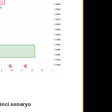
kinci senaryo