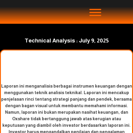
Technical Analysis : July 9, 2025
Laporan ini menganalisis berbagai instrumen keuangan dengan
menggunakan teknik analisis teknikal. Laporan ini mencakup
penjelasan rinci tentang strategi panjang dan pendek, bersama
dengan bagan visual untuk membantu memahami informasi.
Namun, laporan ini bukan merupakan nasihat keuangan, dan
Oxshare tidak bertanggung jawab atas kerugian atau
keputusan yang diambil oleh investor berdasarkan laporan ini.
Investor harus mengandalkan penilaian dan pengalaman