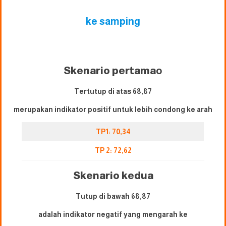
ke samping
Skenario pertama
o
Tertutup di atas 68,87
merupakan indikator positif untuk lebih condong ke arah
TP1: 70,34
TP 2: 72,62
Skenario kedua
Tutup di bawah 68,87
adalah indikator negatif yang mengarah ke