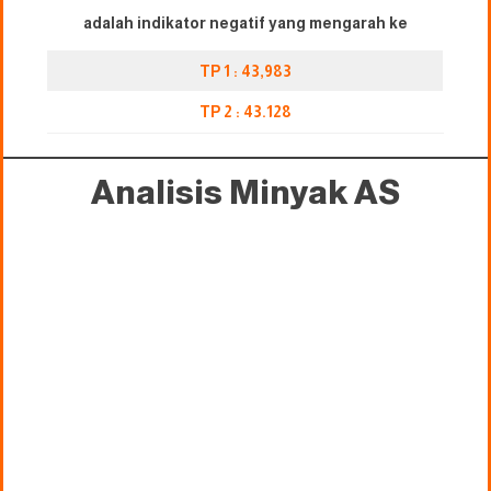
adalah indikator negatif yang mengarah ke
TP 1 : 43,983
TP 2 : 43.128
Analisis Minyak AS