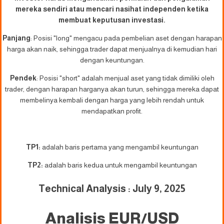
mereka sendiri atau mencari nasihat independen ketika
membuat keputusan investasi.
Panjang
: Posisi "long" mengacu pada pembelian aset dengan harapan
harga akan naik, sehingga trader dapat menjualnya di kemudian hari
dengan keuntungan.
Pendek
: Posisi "short" adalah menjual aset yang tidak dimiliki oleh
trader, dengan harapan harganya akan turun, sehingga mereka dapat
membelinya kembali dengan harga yang lebih rendah untuk
mendapatkan profit.
TP1:
adalah baris pertama yang mengambil keuntungan
TP2:
adalah baris kedua untuk mengambil keuntungan
Technical Analysis : July 9, 2025
Analisis EUR/USD