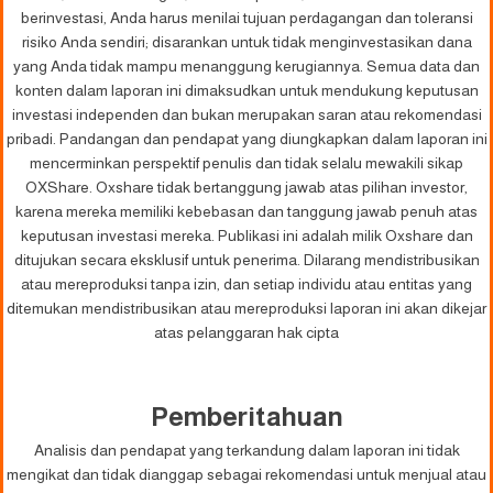
berinvestasi, Anda harus menilai tujuan perdagangan dan toleransi
risiko Anda sendiri; disarankan untuk tidak menginvestasikan dana
yang Anda tidak mampu menanggung kerugiannya. Semua data dan
konten dalam laporan ini dimaksudkan untuk mendukung keputusan
investasi independen dan bukan merupakan saran atau rekomendasi
pribadi. Pandangan dan pendapat yang diungkapkan dalam laporan ini
mencerminkan perspektif penulis dan tidak selalu mewakili sikap
OXShare. Oxshare tidak bertanggung jawab atas pilihan investor,
karena mereka memiliki kebebasan dan tanggung jawab penuh atas
keputusan investasi mereka. Publikasi ini adalah milik Oxshare dan
ditujukan secara eksklusif untuk penerima. Dilarang mendistribusikan
atau mereproduksi tanpa izin, dan setiap individu atau entitas yang
ditemukan mendistribusikan atau mereproduksi laporan ini akan dikejar
atas pelanggaran hak cipta
Pemberitahuan
Analisis dan pendapat yang terkandung dalam laporan ini tidak
mengikat dan tidak dianggap sebagai rekomendasi untuk menjual atau