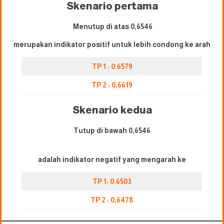
Skenario pertama
Menutup di atas 0,6546
merupakan indikator positif untuk lebih condong ke arah
TP 1 : 0.6579
TP 2 : 0,6619
Skenario kedua
Tutup di bawah 0,6546
adalah indikator negatif yang mengarah ke
TP 1: 0.6503
TP 2 : 0,6478