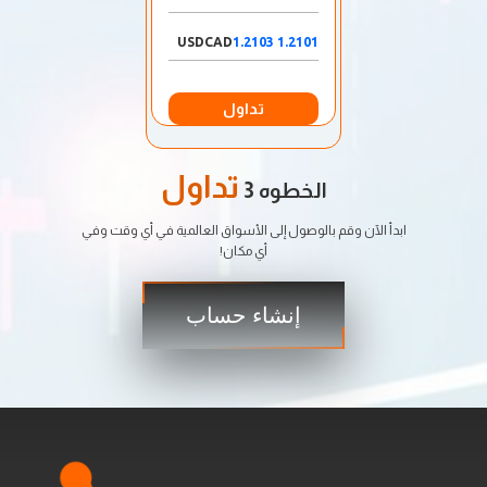
USDCAD
1.2101 1.2103
تداول
تداول
الخطوه 3
ابدأ الآن وقم بالوصول إلى الأسواق العالمية في أي وقت وفي
أي مكان!
إنشاء حساب