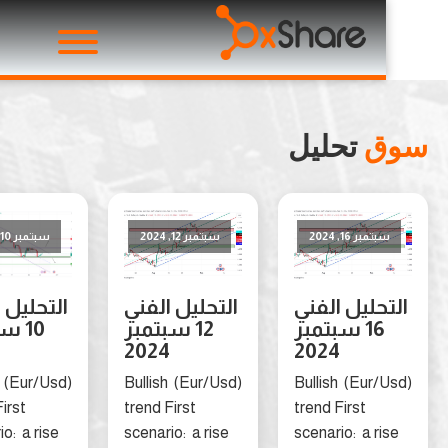
ق
تحليل
تمبر 16, 2024
سبتمبر 12, 2024
سبتمبر 10, 2024
حليل الفني
التحليل الفني
التحليل الفني
16 سبتمبر
12 سبتمبر
10 سبتمبر
2024
2024
2024
(Eur/Usd) Bullish
(Eur/Usd) Bullish
(Eur/Usd) Bullish
trend First
trend First
trend First
scenario: a rise
scenario: a rise
scenario: a ri