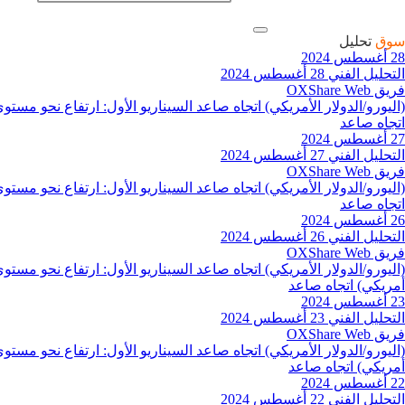
سوق
تحليل
28 أغسطس 2024
التحليل الفني 28 أغسطس 2024
فريق OXShare Web
اتجاه صاعد
27 أغسطس 2024
التحليل الفني 27 أغسطس 2024
فريق OXShare Web
اتجاه صاعد
26 أغسطس 2024
التحليل الفني 26 أغسطس 2024
فريق OXShare Web
أمريكي) اتجاه صاعد
23 أغسطس 2024
التحليل الفني 23 أغسطس 2024
فريق OXShare Web
أمريكي) اتجاه صاعد
22 أغسطس 2024
التحليل الفني 22 أغسطس 2024