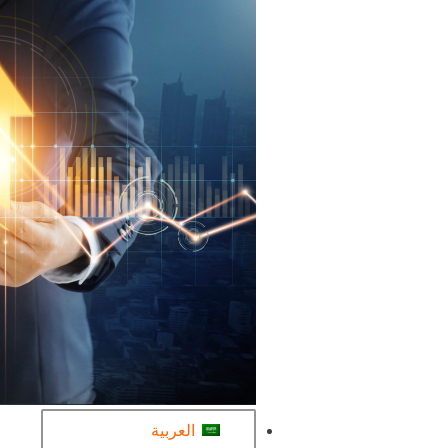
العربية