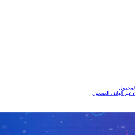
المحمول
ء عبر الهاتف المحمول