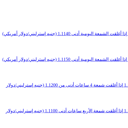
(اليورو/الدولار الأمريكي) اتجاه صاعد السيناريو الأول: ارتفاع نحو مستوى 1.1200 إذا بقي السعر فوق 1.1140 السيناريو الثاني: هبوط نحو 1.1070 إذا أغلقت الشمعة اليومية أدنى 1.1140 (جنيه إسترليني/دولار أمريكي)
(اليورو/الدولار الأمريكي) اتجاه صاعد السيناريو الأول: ارتفاع نحو مستوى 1.1250 إذا بقي السعر فوق 1.1150 السيناريو الثاني: هبوط نحو 1.1050 إذا أغلقت الشمعة اليومية أدنى 1.1150 (جنيه إسترليني/دولار أمريكي)
(اليورو/الدولار الأمريكي) اتجاه صاعد السيناريو الأول: ارتفاع نحو مستوى 1.1290 إذا استقر السعر فوق 1.1200 السيناريو الثاني: هبوط نحو 1.1110 إذا أغلقت شمعة 4 ساعات أدنى من 1.1200 (جنيه إسترليني/دولار
(اليورو/الدولار الأمريكي) اتجاه صاعد السيناريو الأول: ارتفاع نحو مستوى 1.1170 إذا استقر السعر فوق 1.1100 السيناريو الثاني: هبوط نحو 1.1040 إذا أغلقت شمعة الأربع ساعات أدنى 1.1100 (جنيه إسترليني/دولار