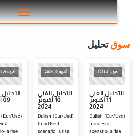
ق
تحليل
توبر 11, 2024
أكتوبر 10, 2024
أكتوبر 9, 2024
حليل الفني
التحليل الفني
التحليل الفني
11 أكتوبر
10 أكتوبر
09 أكتوبر
2024
2024
2024
(Eur/Usd) Bullish
(Eur/Usd) Bullish
(Eur/Usd) Bullish
trend First
trend First
trend First
scenario: a rise
scenario: a rise
scenario: a ri