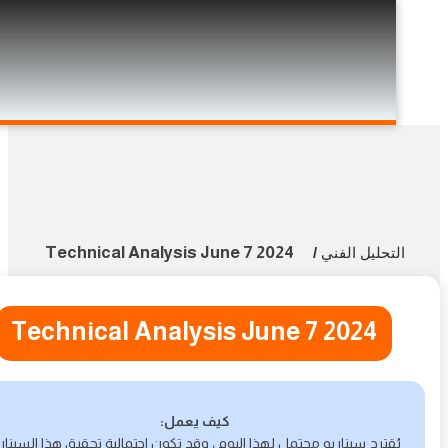
Technical Analysis June 7 2024
تحليل الفني
/
Technical Analysis June 7 2024
كيف يعمل:
ُقترح سيناريو محتمل لهذا اليوم ، وقد تكون احتمالية تحقيق هذا السيناريو