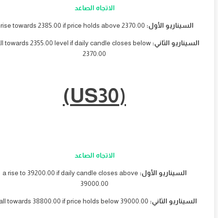
الاتجاه الصاعد
لسيناريو الأول:
a rise towards 2385.00 if price holds above 2370.00
يناريو الثاني:
a fall towards 2355.00 level if daily candle closes below
2370.00
(US30)
الاتجاه الصاعد
السيناريو الأول:
a rise to 39200.00 if daily candle closes above
39000.00
سيناريو الثاني:
a fall towards 38800.00 if price holds below 39000.00