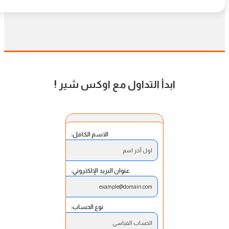
ابدأ التداول مع اوكس شير
!
الاسم الكامل:
اول آخر اسم
عنوان البريد الإلكتروني:
example@domain.com
نوع الحساب:
الحساب القياسي