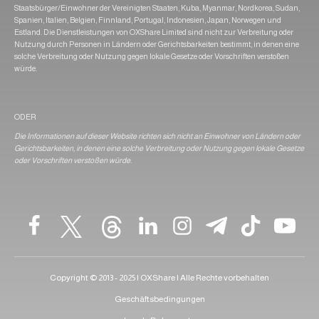
Staatsbürger/Einwohner der Vereinigten Staaten, Kuba, Myanmar, Nordkorea, Sudan,
Spanien, Italien, Belgien, Finnland, Portugal, Indonesien, Japan, Norwegen und
Estland. Die Dienstleistungen von OXShare Limited sind nicht zur Verbreitung oder
Nutzung durch Personen in Ländern oder Gerichtsbarkeiten bestimmt, in denen eine
solche Verbreitung oder Nutzung gegen lokale Gesetze oder Vorschriften verstoßen
würde.
ODER
Die Informationen auf dieser Website richten sich nicht an Einwohner von Ländern oder
Gerichtsbarkeiten, in denen eine solche Verbreitung oder Nutzung gegen lokale Gesetze
oder Vorschriften verstoßen würde.
Copyright © 2013 - 2025 | OXShare | Alle Rechte vorbehalten
Geschäftsbedingungen