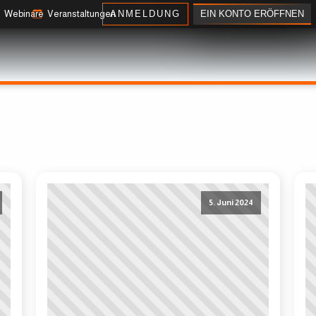
EIN KONTO ERÖFFNEN
Webinare
Veranstaltungen
ANMELDUNG
5. Juni 2024