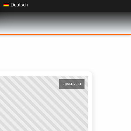
Deutsch
Juni 4, 2024