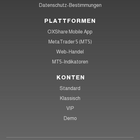
Datenschutz-Bestimmungen
PLATTFORMEN
OXShare Mobile App
MetaTrader 5 (MT5)
Web-Handel
MT5-Indikatoren
KONTEN
Standard
Klassisch
VIP
Demo