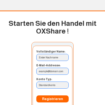
Starten Sie den Handel mit
OXShare
!
Vollständiger Name:
Erster Nachname
E-Mail-Addresse:
example@domain.com
Konto Typ:
Standardkonto
Registrieren