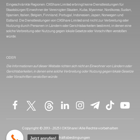
Eingeschränkte Regionen: OXShare Limited erbringt keine Dienstleistungen für
Staatsbürger/Einwohner der Vereinigten Staaten, Kuba, Myanmar, Nordkorea, Sudan,
Spanien, Italien, Belgien, Finnland, Portugal, Indonesien, Japan, Norwegen und
Estland. Die Dienstleistungen von OXShare Limited sind nicht zur Verbreitung oder
Nutzung durch Personen in Ländern oder Gerichtsbarkeiten bestimmt, in denen eine
solche Verbreitung oder Nutzung gegen lokale Gesetze oder Vorschriften verstoßen
würde.
ODER
Die Informationen auf dieser Website richten sich nicht an Einwohner von Ländern oder
Gerichtsbarkeiten, in denen eine solche Verbreitung oder Nutzung gegen lokale Gesetze
oder Vorschriften verstoßen würde.
Copyright © 2013 - 2025 | OXShare | Alle Rechte vorbehalten
Geschäftsbedingungen
Jetzt anrufen!