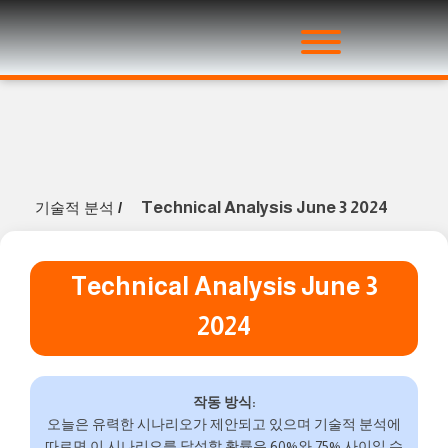
Technical Analysis June 3 2024
기술적 분석
/
Technical Analysis June 3
2024
작동 방식:
오늘은 유력한 시나리오가 제안되고 있으며 기술적 분석에
따르면 이 시나리오를 달성할 확률은 60%와 75% 사이일 수