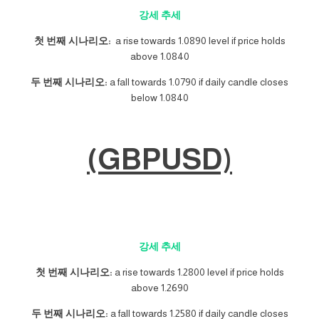
강세 추세
첫 번째 시나리오:
a rise towards 1.0890 level if price holds
above 1.0840
두 번째 시나리오:
a fall towards 1.0790 if daily candle closes
below 1.0840
(GBPUSD)
강세 추세
첫 번째 시나리오:
a rise towards 1.2800 level if price holds
above 1.2690
두 번째 시나리오:
a fall towards 1.2580 if daily candle closes