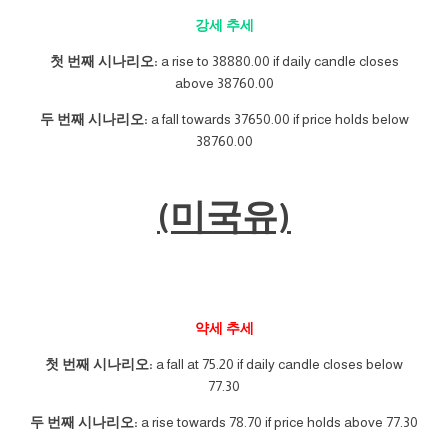
강세 추세
첫 번째 시나리오:
a rise to 38880.00 if daily candle closes
above 38760.00
두 번째 시나리오:
a fall towards 37650.00 if price holds below
38760.00
(미국유)
약세 추세
첫 번째 시나리오:
a fall at 75.20 if daily candle closes below
77.30
두 번째 시나리오:
a rise towards 78.70 if price holds above 77.30