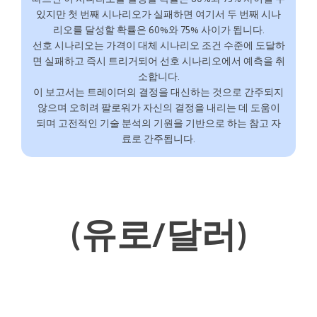
있지만 첫 번째 시나리오가 실패하면 여기서 두 번째 시나
리오를 달성할 확률은 60%와 75% 사이가 됩니다.
선호 시나리오는 가격이 대체 시나리오 조건 수준에 도달하
면 실패하고 즉시 트리거되어 선호 시나리오에서 예측을 취
소합니다.
이 보고서는 트레이더의 결정을 대신하는 것으로 간주되지
않으며 오히려 팔로워가 자신의 결정을 내리는 데 도움이
되며 고전적인 기술 분석의 기원을 기반으로 하는 참고 자
료로 간주됩니다.
(유로/달러)