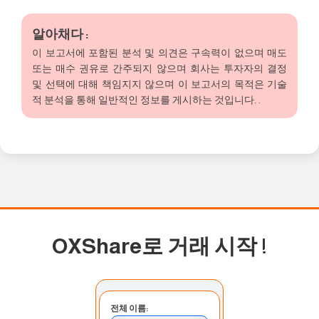
알아채다 :
이 보고서에 포함된 분석 및 의견은 구속력이 없으며 매도
또는 매수 권유로 간주되지 않으며 회사는 투자자의 결정
및 선택에 대해 책임지지 않으며 이 보고서의 목적은 기술
적 분석을 통해 일반적인 정보를 게시하는 것입니다. .
OXShare로 거래 시작
!
전체 이름: