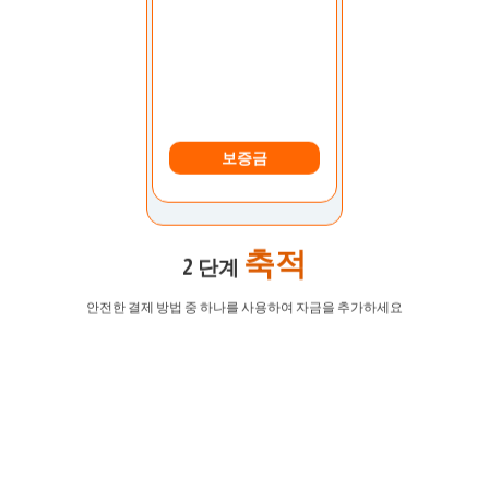
보증금
축적
2 단계
안전한 결제 방법 중 하나를 사용하여 자금을 추가하세요