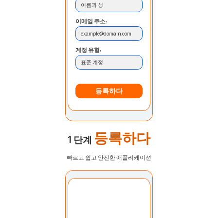
이름과 성
이메일 주소:
example@domain.com
계정 유형:
표준 계정
등록하다
등록하다
1 단계
빠르고 쉽고 안전한 애플리케이션
계정 선택:
내 계정