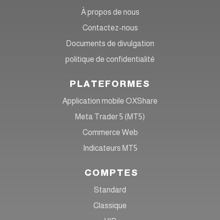
À propos de nous
Contactez-nous
Documents de divulgation
politique de confidentialité
PLATEFORMES
Application mobile OXShare
Meta Trader 5 (MT5)
Commerce Web
Indicateurs MT5
COMPTES
Standard
Classique