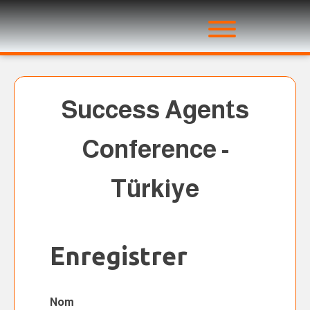
Success Agents
Conference -
Türkiye
Enregistrer
Nom