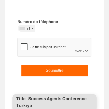
Numéro de téléphone
+1
Soumettre
Title : Success Agents Conference -
Türkiye