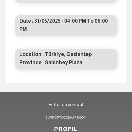
Date : 31/05/2025 - 04:00 PM To 06:00
PM
Location : Türkiye, Gaziantep
Province , Sahinbey Plaza
Entrer en contact
SUPPORT@OXSHARE.COM
PROFIL