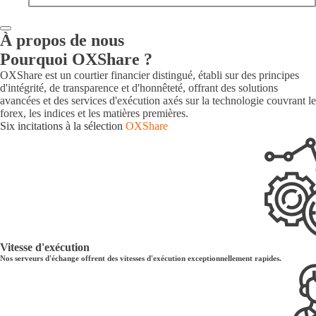
À propos de nous
Pourquoi OXShare ?
OXShare est un courtier financier distingué, établi sur des principes
d'intégrité, de transparence et d'honnêteté, offrant des solutions
avancées et des services d'exécution axés sur la technologie couvrant le
forex, les indices et les matières premières.
Six incitations à la sélection
OXShare
Vitesse d'exécution
Nos serveurs d'échange offrent des vitesses d'exécution exceptionnellement rapides.