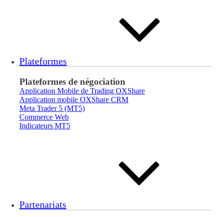
Plateformes
Plateformes de négociation
Application Mobile de Trading OXShare
Application mobile OXShare CRM
Meta Trader 5 (MT5)
Commerce Web
Indicateurs MT5
Partenariats