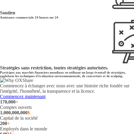
Soutien
Assistance commerciale 24 heures sur 24
Stratégies sans restriction, toutes stratégies autorisées.
Participez aux marchés financiers mondiaux en utilisant un large éventail de stratégies,
englobant les techniques d'évaluation environnementale, de couverture et de scalping.
Commencez à échanger avec nous avec une histoire riche fondée sur
l'intégrité, l'honnêteté, la transparence et la licence.
Commencez maintenant
170,000
+
Comptes ouverts
1,000,000,000
$
Capital de la société
200
+
Employés dans le monde