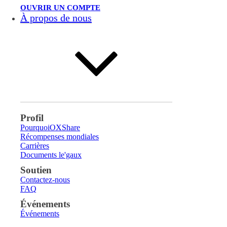
OUVRIR UN COMPTE
À propos de nous
Profil
PourquoiOXShare
Récompenses mondiales
Carrières
Documents le'gaux
Soutien
Contactez-nous
FAQ
Événements
Événements