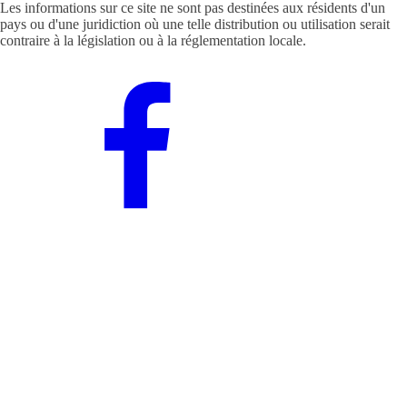
Les informations sur ce site ne sont pas destinées aux résidents d'un
pays ou d'une juridiction où une telle distribution ou utilisation serait
contraire à la législation ou à la réglementation locale.