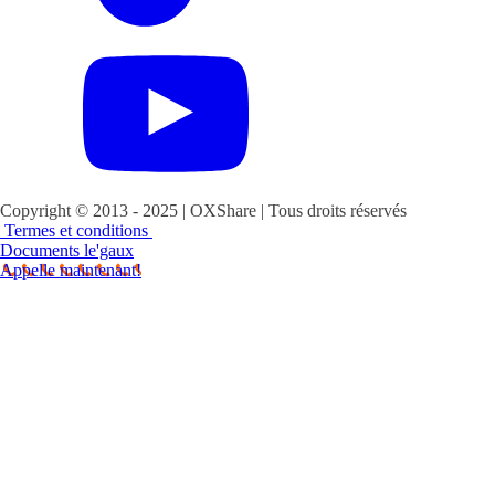
Copyright © 2013 - 2025 | OXShare | Tous droits réservés
Termes et conditions
Documents le'gaux
Appelle maintenant!