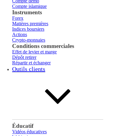
Compte démo
Compte islamique
Instruments
Forex
Matières premières
Indices boursiers
Actions
Crypto-monnaies
Conditions commerciales
Effet de levier et marge
Dépôt retirer
Répartir et échanger
Outils clients
Éducatif
Vidéos éducatives