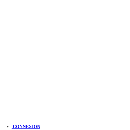
CONNEXION