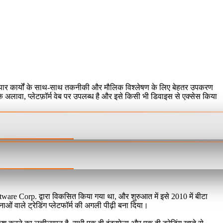
्तीय व्यापार कार्यों के साथ-साथ तकनीकी और मौलिक विश्लेषण के लिए बेहतर उपकरण
 अलावा, प्लेटफ़ॉर्म वेब पर उपलब्ध है और इसे किसी भी डिवाइस से एक्सेस किया
ftware Corp. द्वारा विकसित किया गया था, और शुरुआत में इसे 2010 में बीटा
ओं वाले ट्रेडिंग प्लेटफॉर्म की अगली पीढ़ी बना दिया।