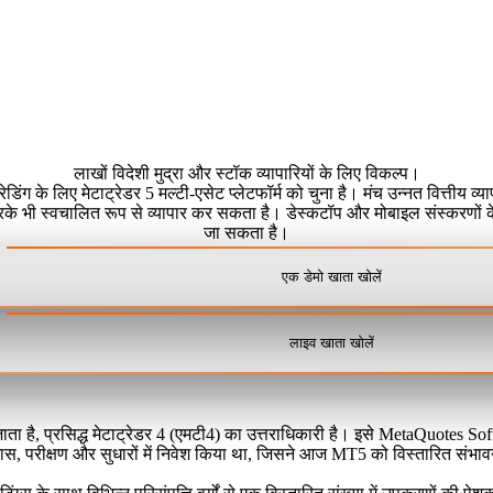
लाखों विदेशी मुद्रा और स्टॉक व्यापारियों के लिए विकल्प।
्स ट्रेडिंग के लिए मेटाट्रेडर 5 मल्टी-एसेट प्लेटफॉर्म को चुना है। मंच उन्नत वित
करके भी स्वचालित रूप से व्यापार कर सकता है। डेस्कटॉप और मोबाइल संस्करणों के
जा सकता है।
एक डेमो खाता खोलें
लाइव खाता खोलें
 जाता है, प्रसिद्ध मेटाट्रेडर 4 (एमटी4) का उत्तराधिकारी है। इसे MetaQuotes So
िकास, परीक्षण और सुधारों में निवेश किया था, जिसने आज MT5 को विस्तारित संभावना