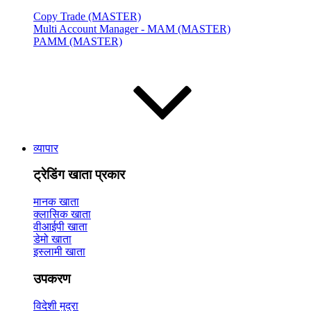
Copy Trade (MASTER)
Multi Account Manager - MAM (MASTER)
PAMM (MASTER)
व्यापार
ट्रेडिंग खाता प्रकार
मानक खाता
क्लासिक खाता
वीआईपी खाता
डेमो खाता
इस्लामी खाता
उपकरण
विदेशी मुद्रा