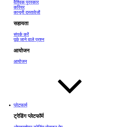
वैश्विक पुरस्कार
करियर
कानूनी दस्तावेजों
सहायता
संपर्क करें
पूछे जाने वाले प्रश्न
आयोजन
आयोजन
प्लेटफार्म
ट्रेडिंग प्लेटफॉर्म