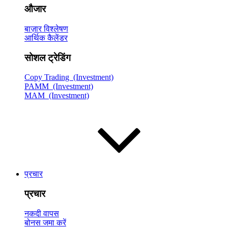
औजार
बाज़ार विश्लेषण
आर्थिक कैलेंडर
सोशल ट्रेडिंग
Copy Trading (Investment)
PAMM (Investment)
MAM (Investment)
प्रचार
प्रचार
नकदी वापस
बोनस जमा करें