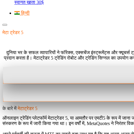
स्वागत खाता 30$
हिन्दी
मेटा ट्रेडर 5
व्यापार मंच
दुनिया भर के सफल व्यापारियों ने फॉरेक्स, एक्सचेंज इंस्ट्रूमेंट्स और फ्यूचर
प्रदान करता है। मेटाट्रेडर 5 ट्रेडिंग रोबोट और ट्रेडिंग सिग्नल का उपयोग 
के बारे में
मेटाट्रेडर 5
ऑनलाइन ट्रेडिंग प्लेटफॉर्म मेटाट्रेडर 5, या आमतौर पर एमटी5 के रूप में जाना
संस्करण के रूप में जारी किया गया था। इन वर्षों में, MetaQuotes ने निरंतर व