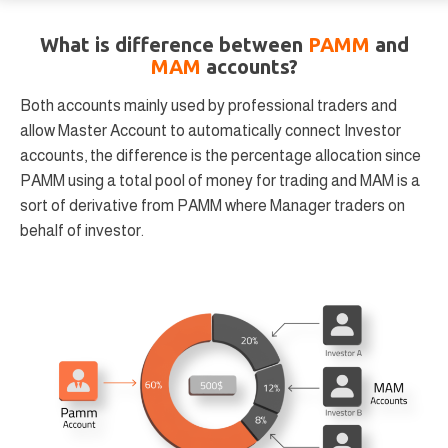
What is difference between
PAMM
and
MAM
accounts?
Both accounts mainly used by professional traders and
allow Master Account to automatically connect Investor
accounts, the difference is the percentage allocation since
PAMM using a total pool of money for trading and MAM is a
sort of derivative from PAMM where Manager traders on
behalf of investor.