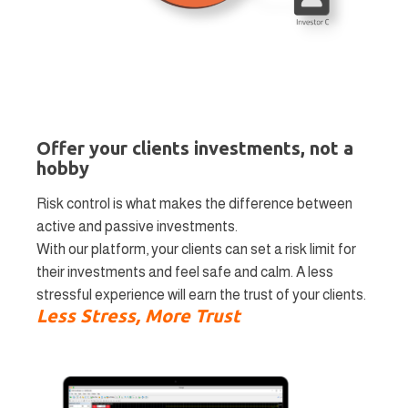
Offer your clients investments, not a
hobby
Risk control is what makes the difference between
active and passive investments.
With our platform, your clients can set a risk limit for
their investments and feel safe and calm. A less
stressful experience will earn the trust of your clients.
Less Stress, More Trust