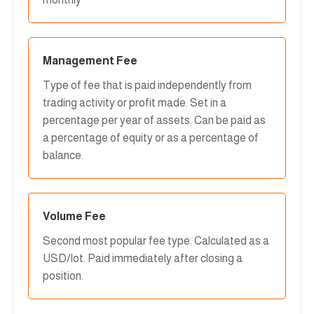
Management Fee
Type of fee that is paid independently from
trading activity or profit made. Set in a
percentage per year of assets. Can be paid as
a percentage of equity or as a percentage of
balance.
Volume Fee
Second most popular fee type. Calculated as a
USD/lot. Paid immediately after closing a
position.