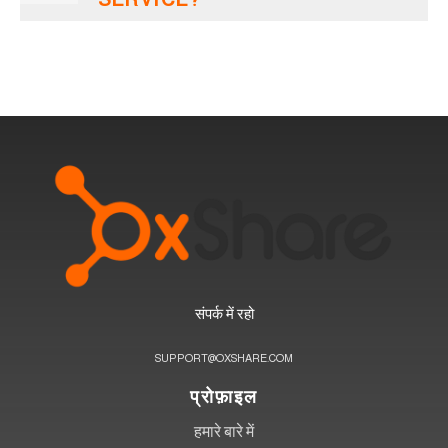
संपर्क में रहो
SUPPORT@OXSHARE.COM
प्रोफ़ाइल
हमारे बारे में