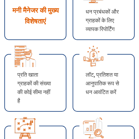
मनी मैनेजर की मुख्य
धन प्रबंधकों और
विशेषताएं
ग्राहकों के लिए
व्यापक रिपोर्टिंग
प्रति खाता
लॉट, प्रतिशत या
ग्राहकों की संख्या
आनुपातिक रूप से
की कोई सीमा नहीं
धन आवंटित करें
है