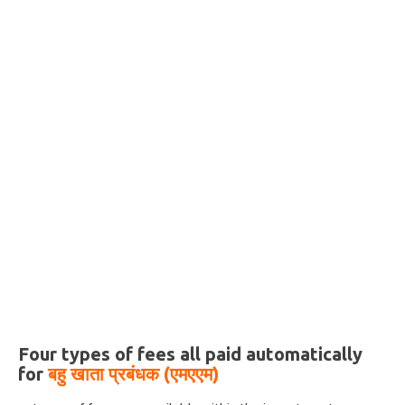
Four types of fees all paid automatically
for
बहु खाता प्रबंधक (एमएएम)