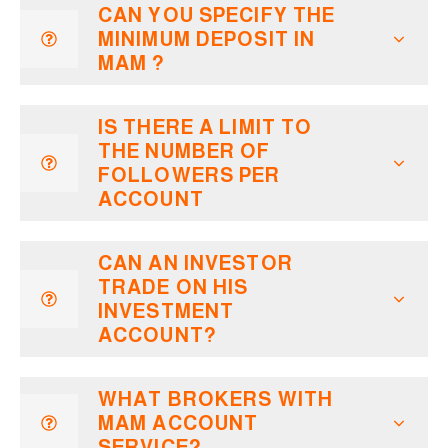
CAN YOU SPECIFY THE
MINIMUM DEPOSIT IN
MAM ?
IS THERE A LIMIT TO
THE NUMBER OF
FOLLOWERS PER
ACCOUNT
CAN AN INVESTOR
TRADE ON HIS
INVESTMENT
ACCOUNT?
WHAT BROKERS WITH
MAM ACCOUNT
SERVICE?