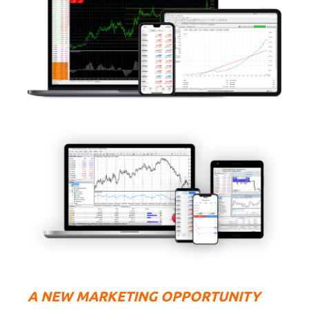
А NEW MARKETING OPPORTUNITY