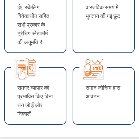
ईए, स्केलिंग,
वास्तविक समय में
विवेकाधीन सहित
भुगतान की गई छूट
सभी प्रकार के
ट्रेडिंग प्लेटफॉर्म
की अनुमति है
समग्र व्यापार को
समान जोखिम द्वारा
प्रभावित किए बिना
आवंटन
धन जोड़ें और
निकालें