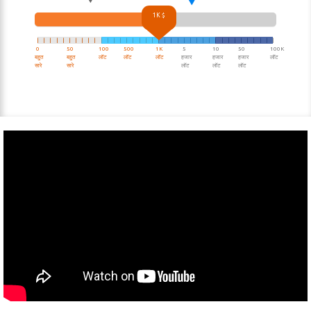
1K $
|
|
|
|
|
|
|
|
|
|
|
|
|
|
|
|
|
|
|
|
|
|
|
|
|
|
|
|
|
|
|
|
|
|
|
|
|
|
0
50
100
500
1K
5
10
50
100K
बहुत
बहुत
लॉट
लॉट
लॉट
हजार
हजार
हजार
लॉट
सारे
सारे
लॉट
लॉट
लॉट