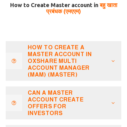
How to Create Master account in
बहु खाता
प्रबंधक (एमएएम)
HOW TO CREATE A
MASTER ACCOUNT IN
OXSHARE MULTI
ACCOUNT MANAGER
(MAM) (MASTER)
CAN A MASTER
ACCOUNT CREATE
OFFERS FOR
INVESTORS