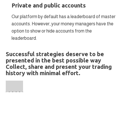
Private and public accounts
Our platform by default has a leaderboard of master
accounts. However, your money managers have the
option to show or hide accounts from the
leaderboard.
Successful strategies deserve to be
presented in the best possible way
Collect, share and present your trading
history with minimal effort.