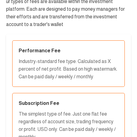
ur types of fees are available within the investment
platform. Each are designed to pay money managers for
their efforts and are transferred from the investment
account to a trader's wallet
Performance Fee
Industry-standard fee type. Calculated as X
percent of net profit. Based on high watermark.
Can be paid daily / weekly / monthly
Subscription Fee
The simplest type of fee. Just one flat fee
regardless of account size, trading frequency
or profit. USD only. Can be paid daily / weekly /
monthly