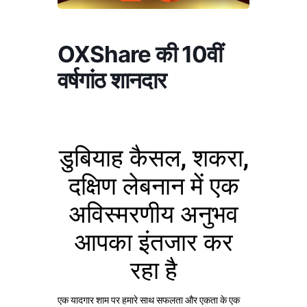
OXShare की 10वीं
वर्षगांठ शानदार
डुबियाह कैसल, शकरा,
दक्षिण लेबनान में एक
अविस्मरणीय अनुभव
आपका इंतजार कर
रहा है
एक यादगार शाम पर हमारे साथ सफलता और एकता के एक