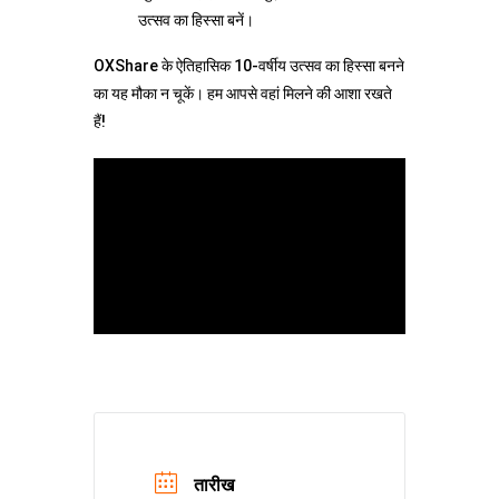
उत्सव का हिस्सा बनें।
OXShare के ऐतिहासिक 10-वर्षीय उत्सव का हिस्सा बनने
का यह मौका न चूकें। हम आपसे वहां मिलने की आशा रखते
हैं!
तारीख