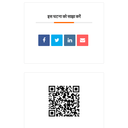
इस घटना को साझा करें