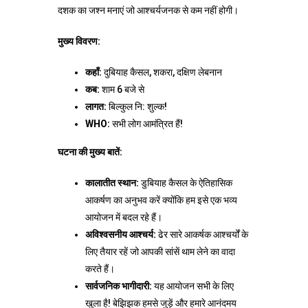
दशक का जश्न मनाएं जो आश्चर्यजनक से कम नहीं होगी।
मुख्य विवरण:
कहाँ:
दुबियाह कैसल, शकरा, दक्षिण लेबनान
कब:
शाम 6 बजे से
लागत:
बिल्कुल नि: शुल्क!
WHO:
सभी लोग आमंत्रित हैं!
घटना की मुख्य बातें:
कालातीत स्थान:
डुबियाह कैसल के ऐतिहासिक
आकर्षण का अनुभव करें क्योंकि हम इसे एक भव्य
आयोजन में बदल रहे हैं।
अविश्वसनीय आश्चर्य:
ढेर सारे आकर्षक आश्चर्यों के
लिए तैयार रहें जो आपकी सांसें थाम लेने का वादा
करते हैं।
सार्वजनिक भागीदारी:
यह आयोजन सभी के लिए
खुला है! बेझिझक हमसे जुड़ें और हमारे आनंदमय