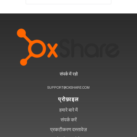
संपर्क में रहो
SUPPORT@OXSHARE.COM
प्रोफ़ाइल
हमारे बारे में
संपर्क करें
प्रकटीकरण दस्तावेज़