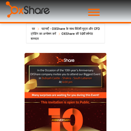
घर
घटनाएँ - OXShare के साथ विदेशी मुद्रा और CFD
ट्रेडिंग का अन्वेषण करें
OXShare की 10वीं वर्षगांठ
शानदार