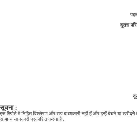
पहल
दूसरा परि
दू
सूचना :
इस रिपोर्ट में निहित विश्लेषण और राय बाध्यकारी नहीं हैं और इन्हें बेचने या खरीद
सामान्य जानकारी प्रकाशित करना है .