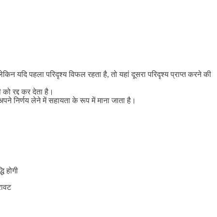
न यदि पहला परिदृश्य विफल रहता है, तो यहां दूसरा परिदृश्य प्राप्त करने की
 को रद्द कर देता है।
ने निर्णय लेने में सहायता के रूप में माना जाता है।
ि होगी
रावट