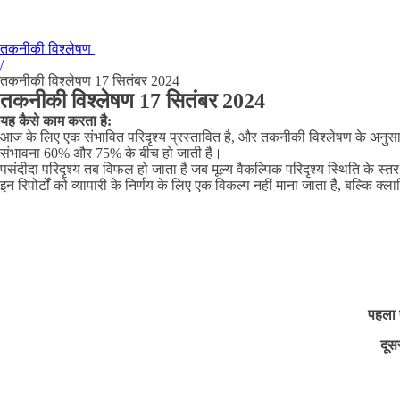
तकनीकी विश्लेषण
/
तकनीकी विश्लेषण 17 सितंबर 2024
तकनीकी विश्लेषण 17 सितंबर 2024
यह कैसे काम करता है:
आज के लिए एक संभावित परिदृश्य प्रस्तावित है, और तकनीकी विश्लेषण के अनुसार
संभावना 60% और 75% के बीच हो जाती है।
पसंदीदा परिदृश्य तब विफल हो जाता है जब मूल्य वैकल्पिक परिदृश्य स्थिति के स्तर 
इन रिपोर्टों को व्यापारी के निर्णय के लिए एक विकल्प नहीं माना जाता है, बल्कि क्
पहला 
दूस