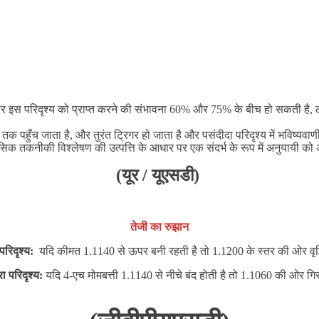
 इस परिदृश्य को प्राप्त करने की संभावना 60% और 75% के बीच हो सकती है, लेकि
तक पहुँच जाता है, और तुरंत ट्रिगर हो जाता है और पसंदीदा परिदृश्य में भविष्यवाणी
लासिक तकनीकी विश्लेषण की उत्पत्ति के आधार पर एक संदर्भ के रूप में अनुयायी को अप
(यूर / यूएसडी)
तेजी का रुझान
परिदृश्य:
यदि कीमत 1.1140 से ऊपर बनी रहती है तो 1.1200 के स्तर की ओर वृद्ध
रा परिदृश्य:
यदि 4-एच मोमबत्ती 1.1140 से नीचे बंद होती है तो 1.1060 की ओर गि