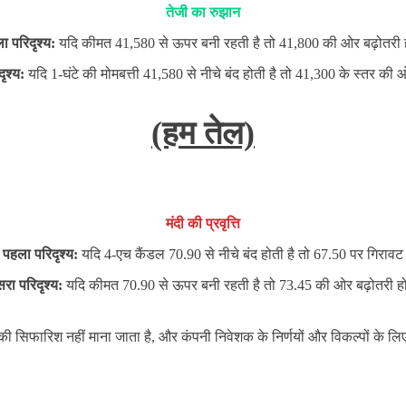
तेजी का रुझान
ा परिदृश्य:
यदि कीमत 41,580 से ऊपर बनी रहती है तो 41,800 की ओर बढ़ोतरी 
दृश्य:
यदि 1-घंटे की मोमबत्ती 41,580 से नीचे बंद होती है तो 41,300 के स्तर की
(हम तेल)
मंदी की प्रवृत्ति
पहला परिदृश्य:
यदि 4-एच कैंडल 70.90 से नीचे बंद होती है तो 67.50 पर गिरावट
सरा परिदृश्य:
यदि कीमत 70.90 से ऊपर बनी रहती है तो 73.45 की ओर बढ़ोतरी ह
ने की सिफारिश नहीं माना जाता है, और कंपनी निवेशक के निर्णयों और विकल्पों के लिए 