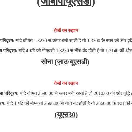
(जीबीपीयूएसडी)
तेजी का रुझान
परिदृश्य:
यदि कीमत 1.3230 से ऊपर बनी रहती है तो 1.3300 के स्तर की ओर वृद्ध
परिदृश्य:
यदि 4-घंटे की मोमबत्ती 1.3230 से नीचे बंद होती है तो 1.3140 की ओ
सोना (ज़ाउ/यूएसडी)
तेजी का रुझान
ा परिदृश्य:
यदि कीमत 2590.00 से ऊपर बनी रहती है तो 2610.00 की ओर वृद्धि 
ृश्य:
यदि 1-घंटे की मोमबत्ती 2590.00 से नीचे बंद होती है तो 2560.00 के स्तर क
(यूएस30)