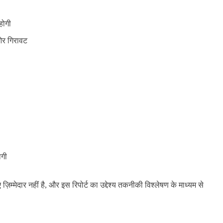
होगी
 ओर गिरावट
ोगी
ज़िम्मेदार नहीं है, और इस रिपोर्ट का उद्देश्य तकनीकी विश्लेषण के माध्यम से