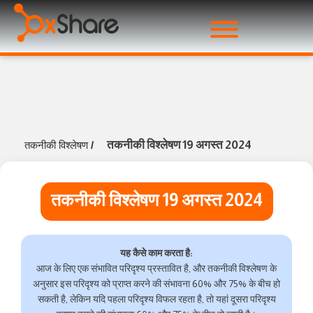
तकनीकी विश्लेषण 19 अगस्त 2024
तकनीकी विश्लेषण
/
तकनीकी विश्लेषण 19 अगस्त 2024
यह कैसे काम करता है:
आज के लिए एक संभावित परिदृश्य प्रस्तावित है, और तकनीकी विश्लेषण के
अनुसार इस परिदृश्य को प्राप्त करने की संभावना 60% और 75% के बीच हो
सकती है, लेकिन यदि पहला परिदृश्य विफल रहता है, तो यहां दूसरा परिदृश्य