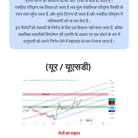
प्राप्त करने की संभावना 60% और 75% के बीच हो जाती है।
पसंदीदा परिदृश्य तब विफल हो जाता है जब मूल्य वैकल्पिक परिदृश्य स्थिति के
स्तर तक पहुँच जाता है, और तुरंत ट्रिगर हो जाता है और पसंदीदा परिदृश्य में
भविष्यवाणी को रद्द कर देता है।
इन रिपोर्टों को व्यापारी के निर्णय के लिए एक विकल्प नहीं माना जाता है, बल्कि
क्लासिक तकनीकी विश्लेषण की उत्पत्ति के आधार पर एक संदर्भ के रूप में
अनुयायी को अपने निर्णय लेने में सहायता के रूप में माना जाता है।
(यूर / यूएसडी)
तेजी का रुझान