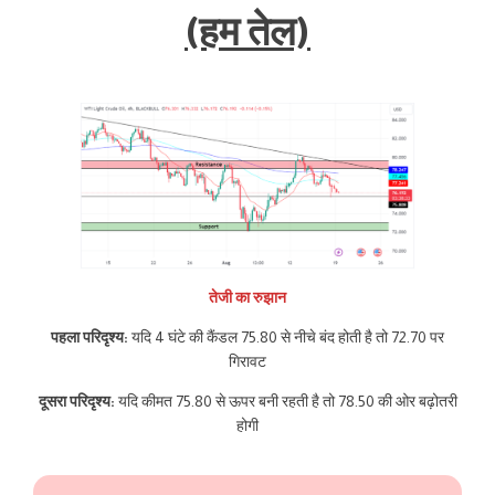
(हम तेल)
तेजी का रुझान
पहला परिदृश्य:
यदि 4 घंटे की कैंडल 75.80 से नीचे बंद होती है तो 72.70 पर
गिरावट
दूसरा परिदृश्य:
यदि कीमत 75.80 से ऊपर बनी रहती है तो 78.50 की ओर बढ़ोतरी
होगी