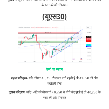
के स्तर की ओर गिरावट
(यूएस30)
तेजी का रुझान
पहला परिदृश्य:
यदि कीमत 40,750 से ऊपर बनी रहती है तो 41,050 की ओर
बढ़ोतरी होगी
दूसरा परिदृश्य:
यदि 1-घंटे की मोमबत्ती 40,750 से नीचे बंद होती है तो 40,250 के
स्तर की ओर गिरावट