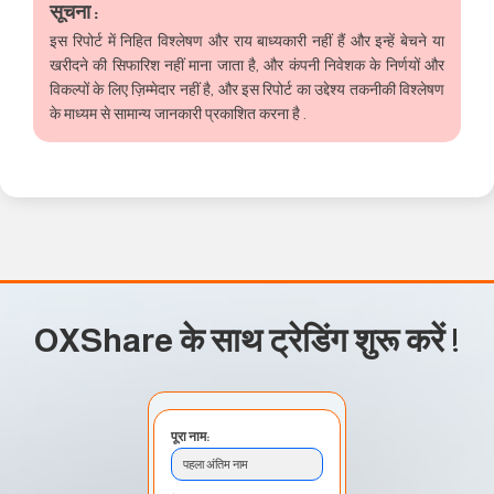
सूचना :
इस रिपोर्ट में निहित विश्लेषण और राय बाध्यकारी नहीं हैं और इन्हें बेचने या
खरीदने की सिफारिश नहीं माना जाता है, और कंपनी निवेशक के निर्णयों और
विकल्पों के लिए ज़िम्मेदार नहीं है, और इस रिपोर्ट का उद्देश्य तकनीकी विश्लेषण
के माध्यम से सामान्य जानकारी प्रकाशित करना है .
OXShare के साथ ट्रेडिंग शुरू करें
!
पूरा नाम:
पहला अंतिम नाम