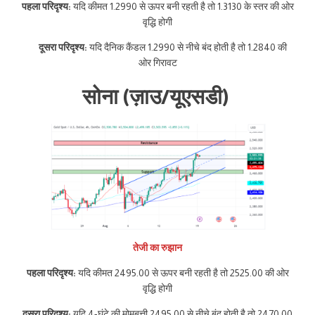
पहला परिदृश्य:
यदि कीमत 1.2990 से ऊपर बनी रहती है तो 1.3130 के स्तर की ओर
वृद्धि होगी
दूसरा परिदृश्य:
यदि दैनिक कैंडल 1.2990 से नीचे बंद होती है तो 1.2840 की
ओर गिरावट
सोना (ज़ाउ/यूएसडी)
तेजी का रुझान
पहला परिदृश्य:
यदि कीमत 2495.00 से ऊपर बनी रहती है तो 2525.00 की ओर
वृद्धि होगी
दूसरा परिदृश्य:
यदि 4-घंटे की मोमबत्ती 2495.00 से नीचे बंद होती है तो 2470.00