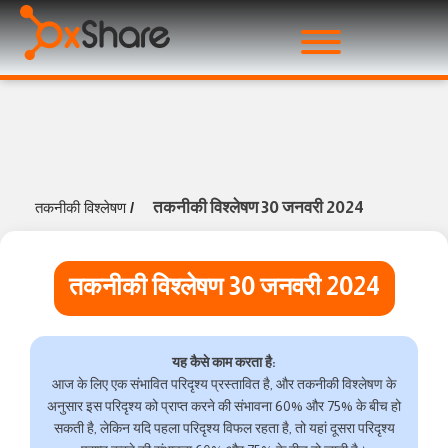
तकनीकी विश्लेषण 30 जनवरी 2024
तकनीकी विश्लेषण
/
तकनीकी विश्लेषण 30 जनवरी 2024
यह कैसे काम करता है:
आज के लिए एक संभावित परिदृश्य प्रस्तावित है, और तकनीकी विश्लेषण के
अनुसार इस परिदृश्य को प्राप्त करने की संभावना 60% और 75% के बीच हो
सकती है, लेकिन यदि पहला परिदृश्य विफल रहता है, तो यहां दूसरा परिदृश्य