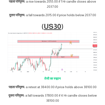
पहला परिदृश्य:
a rise towards 2055.00 if 1 Hr candle closes above
2037.00
दूसरा परिदृश्य:
a fall towards 2015.00 if price holds below 2037.00
(
US30
)
तेजी का रुझान
पहला परिदृश्य:
a retest at 38400.00 if price holds above 38100.00
दूसरा परिदृश्य:
a fall towards 37800.00 if 4 Hr candle closes below
38100.00