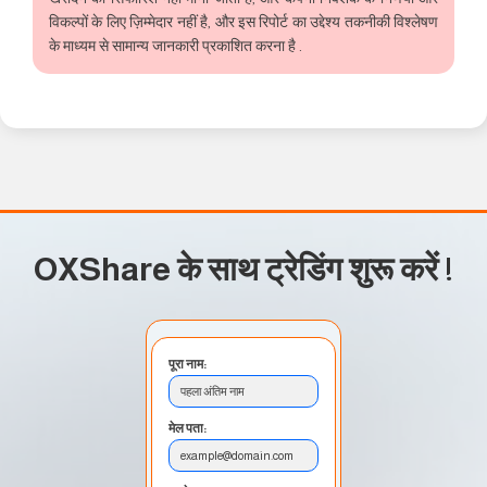
विकल्पों के लिए ज़िम्मेदार नहीं है, और इस रिपोर्ट का उद्देश्य तकनीकी विश्लेषण
के माध्यम से सामान्य जानकारी प्रकाशित करना है .
OXShare के साथ ट्रेडिंग शुरू करें
!
पूरा नाम:
पहला अंतिम नाम
मेल पता:
example@domain.com