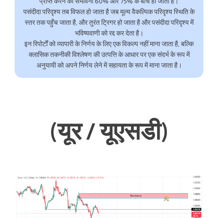
प्राप्त करने की संभावना 60% और 75% के बीच हो जाती है।
पसंदीदा परिदृश्य तब विफल हो जाता है जब मूल्य वैकल्पिक परिदृश्य स्थिति के
स्तर तक पहुँच जाता है, और तुरंत ट्रिगर हो जाता है और पसंदीदा परिदृश्य में
भविष्यवाणी को रद्द कर देता है।
इन रिपोर्टों को व्यापारी के निर्णय के लिए एक विकल्प नहीं माना जाता है, बल्कि
क्लासिक तकनीकी विश्लेषण की उत्पत्ति के आधार पर एक संदर्भ के रूप में
अनुयायी को अपने निर्णय लेने में सहायता के रूप में माना जाता है।
(यूर / यूएसडी)