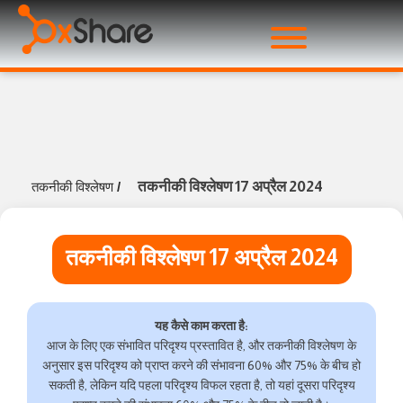
तकनीकी विश्लेषण 17 अप्रैल 2024
तकनीकी विश्लेषण
/
तकनीकी विश्लेषण 17 अप्रैल 2024
यह कैसे काम करता है:
आज के लिए एक संभावित परिदृश्य प्रस्तावित है, और तकनीकी विश्लेषण के
अनुसार इस परिदृश्य को प्राप्त करने की संभावना 60% और 75% के बीच हो
सकती है, लेकिन यदि पहला परिदृश्य विफल रहता है, तो यहां दूसरा परिदृश्य