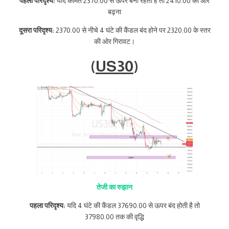
पहला परिदृश्य:
यदि कीमत 2370.00 से ऊपर बनी रहती है तो 2410.00 की ओर
बढ़ना
दूसरा परिदृश्य:
2370.00 से नीचे 4 घंटे की कैंडल बंद होने पर 2320.00 के स्तर
की ओर गिरावट।
(
US30
)
तेजी का रुझान
पहला परिदृश्य:
यदि 4 घंटे की कैंडल 37690.00 से ऊपर बंद होती है तो
37980.00 तक की वृद्धि