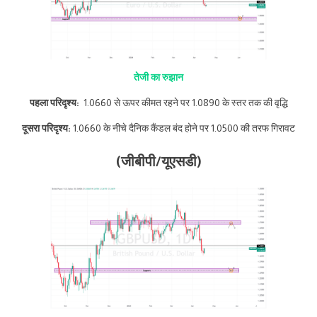
तेजी का रुझान
पहला परिदृश्य:
1.0660 से ऊपर कीमत रहने पर 1.0890 के स्तर तक की वृद्धि
दूसरा परिदृश्य:
1.0660 के नीचे दैनिक कैंडल बंद होने पर 1.0500 की तरफ गिरावट
(जीबीपी/यूएसडी)