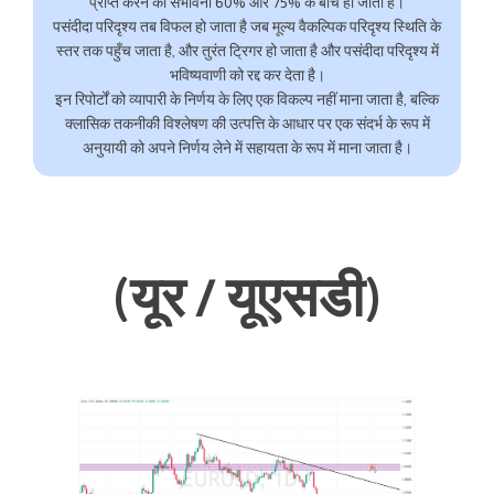
प्राप्त करने की संभावना 60% और 75% के बीच हो जाती है।
पसंदीदा परिदृश्य तब विफल हो जाता है जब मूल्य वैकल्पिक परिदृश्य स्थिति के
स्तर तक पहुँच जाता है, और तुरंत ट्रिगर हो जाता है और पसंदीदा परिदृश्य में
भविष्यवाणी को रद्द कर देता है।
इन रिपोर्टों को व्यापारी के निर्णय के लिए एक विकल्प नहीं माना जाता है, बल्कि
क्लासिक तकनीकी विश्लेषण की उत्पत्ति के आधार पर एक संदर्भ के रूप में
अनुयायी को अपने निर्णय लेने में सहायता के रूप में माना जाता है।
(यूर / यूएसडी)