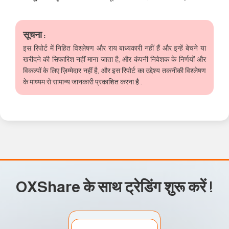
सूचना :
इस रिपोर्ट में निहित विश्लेषण और राय बाध्यकारी नहीं हैं और इन्हें बेचने या
खरीदने की सिफारिश नहीं माना जाता है, और कंपनी निवेशक के निर्णयों और
विकल्पों के लिए ज़िम्मेदार नहीं है, और इस रिपोर्ट का उद्देश्य तकनीकी विश्लेषण
के माध्यम से सामान्य जानकारी प्रकाशित करना है .
OXShare के साथ ट्रेडिंग शुरू करें
!