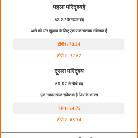
पहला परिदृश्य
हे
68.87 के ऊपर बंद
आगे की ओर झुकाव के लिए एक सकारात्मक संकेतक है
टीपी1 : 70.34
टीपी 2 : 72.62
दूसरा परिदृश्य
68.87 से नीचे बंद
एक नकारात्मक संकेतक है जिसके कारण
TP 1 : 64.75
टीपी 2 : 63.74