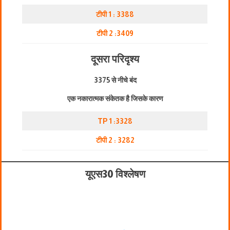
टीपी 1 : 3
3
88
टीपी 2 :3409
दूसरा परिदृश्य
3375 से नीचे बंद
एक नकारात्मक संकेतक है जिसके कारण
TP 1 :3328
टीपी 2 : 3282
यूएस30 विश्लेषण