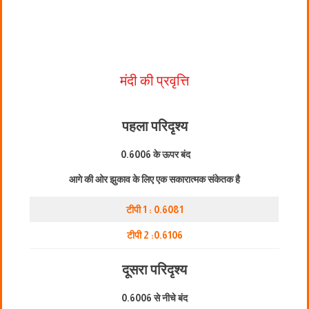
मंदी की प्रवृत्ति
पहला परिदृश्य
0.6006 के ऊपर बंद
आगे की ओर झुकाव के लिए एक सकारात्मक संकेतक है
टीपी 1 : 0.6081
टीपी 2 :0.6106
दूसरा परिदृश्य
0.6006 से नीचे बंद