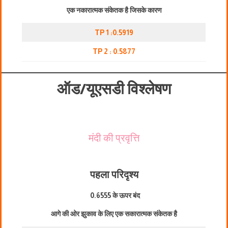
एक नकारात्मक संकेतक है जिसके कारण
TP 1 :0.5919
TP 2 : 0.5877
ऑड/यूएसडी विश्लेषण
मंदी की प्रवृत्ति
पहला परिदृश्य
0.6555 के ऊपर बंद
आगे की ओर झुकाव के लिए एक सकारात्मक संकेतक है