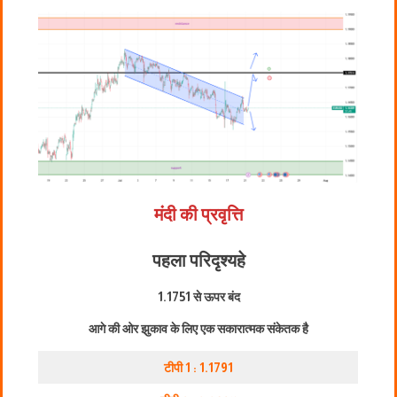
मंदी की प्रवृत्ति
पहला परिदृश्य
हे
1.1751 से ऊपर बंद
आगे की ओर झुकाव के लिए एक सकारात्मक संकेतक है
टीपी 1 : 1.1791