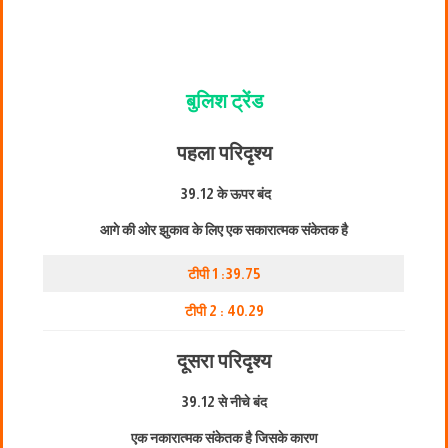
बुलिश ट्रेंड
पहला परिदृश्य
39.12 के ऊपर बंद
आगे की ओर झुकाव के लिए एक सकारात्मक संकेतक है
टीपी 1 :39.75
टीपी 2 : 40.29
दूसरा परिदृश्य
39.12 से नीचे बंद
एक नकारात्मक संकेतक है जिसके कारण