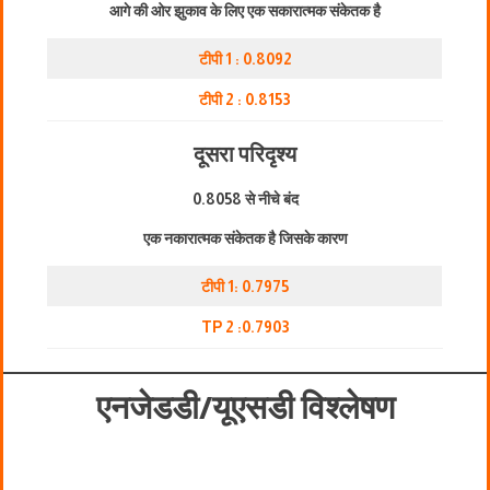
आगे की ओर झुकाव के लिए एक सकारात्मक संकेतक है
टीपी 1 : 0.8092
टीपी 2 : 0.8153
दूसरा परिदृश्य
0.8058 से नीचे बंद
एक नकारात्मक संकेतक है जिसके कारण
टीपी 1: 0.7975
TP 2 :0.7903
एनजेडडी/यूएसडी विश्लेषण