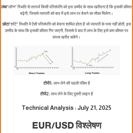
लंबा
"लॉन्ग" स्थिति से तात्पर्य किसी परिसंपत्ति को इस उम्मीद के साथ खरीदना है कि इसकी कीमत
बढ़ेगी, जिससे व्यापारी को बाद में इसे लाभ पर बेचने का मौका मिलेगा।
छोटा
"शॉर्ट" स्थिति में ऐसी परिसंपत्ति को बेचना शामिल होता है जो व्यापारी के पास नहीं होती, इस
उम्मीद के साथ कि इसकी कीमत गिर जाएगी, जिससे वे बाद में लाभ के लिए इसे कम कीमत पर
वापस खरीद सकेंगे।
टीपी1:
लाभ लेने की पहली पंक्ति है
टीपी2:
लाभ लेने के लिए दूसरी लाइन है
Technical Analysis : July 21, 2025
EUR/USD विश्लेषण