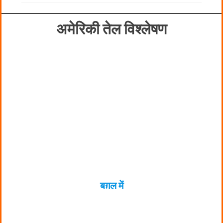
अमेरिकी तेल विश्लेषण
बग़ल में