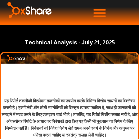
Technical Analysis : July 21, 2025
यह रिपोर्ट तकनीकी विश्लेषण तकनीकों का उपयोग करके विभिन्न वित्तीय साधनों का विश्लेषण
करती है। इसमें लंबी और छोटी रणनीतियों की विस्तृत व्याख्या शामिल है, साथ ही जानकारी को
समझने में मदद करने के लिए एक दृश्य चार्ट भी है। हालाँकि, यह रिपोर्ट वित्तीय सलाह नहीं है, और
ऑक्सशेयर रिपोर्ट के आधार पर निवेशकों द्वारा किए गए किसी भी नुकसान या निर्णय के लिए
जिम्मेदार नहीं है। निवेशकों को निवेश निर्णय लेते समय अपने स्वयं के निर्णय और अनुभव पर
भरोसा करना चाहिए या स्वतंत्र सलाह लेनी चाहिए।