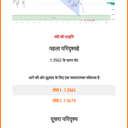
मंदी की प्रवृत्ति
पहला परिदृश्य
हे
1.3502 के ऊपर बंद
आगे की ओर झुकाव के लिए एक सकारात्मक संकेतक है
टीपी 1 : 1.3565
टीपी 2 :1.3679
दूसरा परिदृश्य