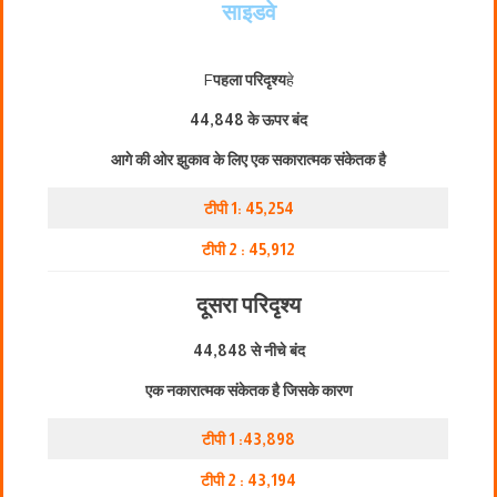
साइडवे
F
पहला परिदृश्य
हे
44,848 के ऊपर बंद
आगे की ओर झुकाव के लिए एक सकारात्मक संकेतक है
टीपी 1: 45,254
टीपी 2 : 45,912
दूसरा परिदृश्य
44,848 से नीचे बंद
एक नकारात्मक संकेतक है जिसके कारण
टीपी 1 :43,898
टीपी 2 : 43,194