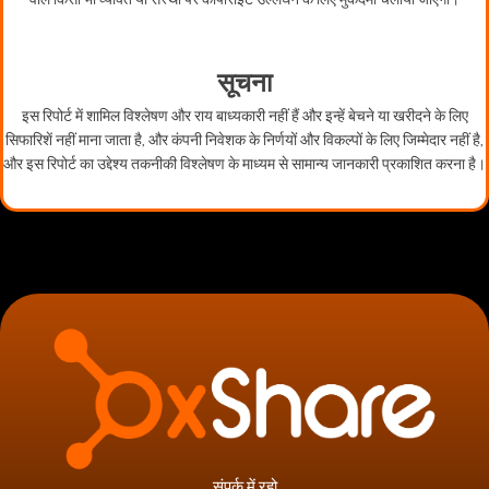
सूचना
इस रिपोर्ट में शामिल विश्लेषण और राय बाध्यकारी नहीं हैं और इन्हें बेचने या खरीदने के लिए
सिफारिशें नहीं माना जाता है, और कंपनी निवेशक के निर्णयों और विकल्पों के लिए जिम्मेदार नहीं है,
और इस रिपोर्ट का उद्देश्य तकनीकी विश्लेषण के माध्यम से सामान्य जानकारी प्रकाशित करना है।
संपर्क में रहो