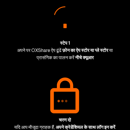
स्टेप 1
अपने पर OXShare ऐप ढूंढें
फ़ोन का ऐप स्टोर या प्ले स्टोर
या
प्रासंगिक का पालन करें
नीचे क्यूआर
चरण दो
यदि आप मौजूदा ग्राहक हैं,
अपने क्रेडेंशियल के साथ लॉग इन करें
.