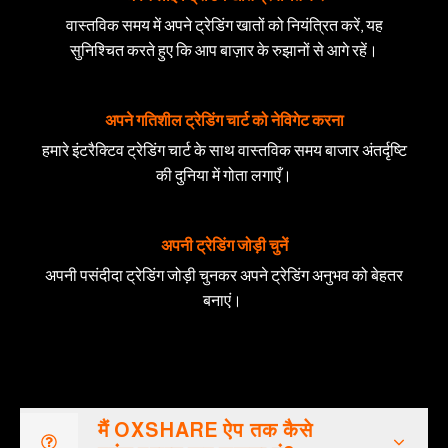
वास्तविक समय में अपने ट्रेडिंग खातों को नियंत्रित करें, यह
सुनिश्चित करते हुए कि आप बाज़ार के रुझानों से आगे रहें।
अपने गतिशील ट्रेडिंग चार्ट को नेविगेट करना
हमारे इंटरैक्टिव ट्रेडिंग चार्ट के साथ वास्तविक समय बाजार अंतर्दृष्टि
की दुनिया में गोता लगाएँ।
अपनी ट्रेडिंग जोड़ी चुनें
अपनी पसंदीदा ट्रेडिंग जोड़ी चुनकर अपने ट्रेडिंग अनुभव को बेहतर
बनाएं।
मैं OXSHARE ऐप तक कैसे