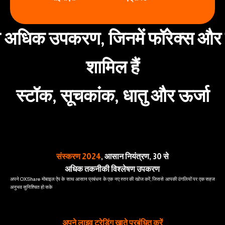
े अधिक उपकरण, जिनमें फॉरेक्स और
शामिल हैं
स्टॉक, सूचकांक, धातु और ऊर्जा
संस्करण 2024
, आसान नियंत्रण, 30 से
अधिक तकनीकी विश्लेषण उपकरण
अपने OXShare मोबाइल ऐप के साथ आसान प्रबंधन के एक नए स्तर की खोज करें, जिससे आपकी उंगलियों पर एक सहज
अनुभव सुनिश्चित हो सके
अपने लाइव ट्रेडिंग खाते प्रबंधित करें