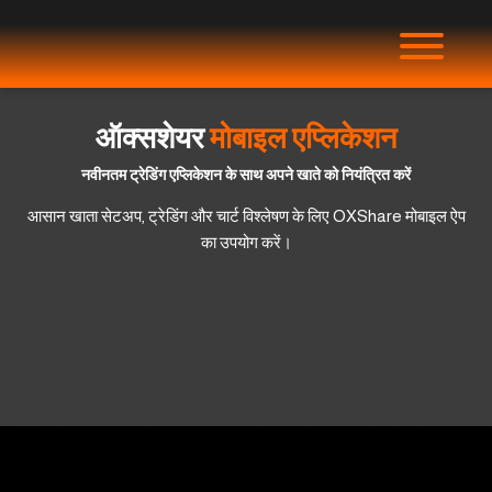
ऑक्सशेयर
मोबाइल एप्लिकेशन
नवीनतम ट्रेडिंग एप्लिकेशन के साथ अपने खाते को नियंत्रित करें
आसान खाता सेटअप, ट्रेडिंग और चार्ट विश्लेषण के लिए OXShare मोबाइल ऐप
का उपयोग करें।