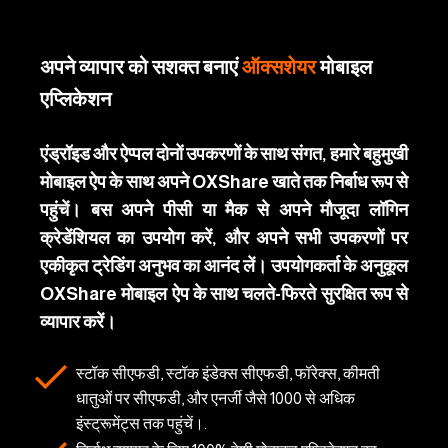
अपने व्यापार को सशक्त बनाएं
ऑक्सशेयर
मोबाइल
एप्लिकेशन
एंड्रॉइड और ऐप्पल दोनों उपकरणों के साथ संगत, हमारे बहुमुखी
मोबाइल ऐप के साथ अपने OXShare खाते तक निर्बाध रूप से
पहुंचें। बस अपने पीसी या मैक से अपने मौजूदा लॉगिन
क्रेडेंशियल का उपयोग करें, और अपने सभी उपकरणों पर
एकीकृत ट्रेडिंग अनुभव का आनंद लें। उपयोगकर्ता के अनुकूल
OXShare मोबाइल ऐप के साथ चलते-फिरते सुरक्षित रूप से
व्यापार करें।
स्टॉक सीएफडी, स्टॉक इंडेक्स सीएफडी, फॉरेक्स, कीमती
धातुओं पर सीएफडी, और एनर्जी जैसे 1000 से अधिक
इंस्ट्रूमेंट्स तक पहुंचें।.