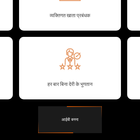
व्यक्तिगत खाता प्रबंधक
हर बार बिना देरी के भुगतान
आईबी बनना