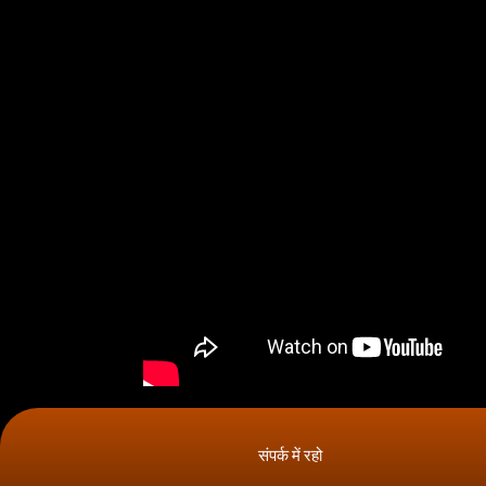
संपर्क में रहो