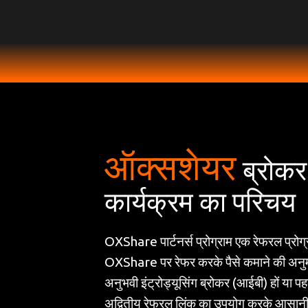
ऑक्सशेयर
ब्रोकर
कार्यक्रम का परिचय
OXShare पार्टनर्स प्रोग्राम एक रेफरल प्रोग्
OXShare पर रेफर करके पैसे कमाने की अनुम
अनुभवी इंट्रोड्यूसिंग ब्रोकर (आईबी) हों या प
अद्वितीय रेफरल लिंक का उपयोग करके आसानी 