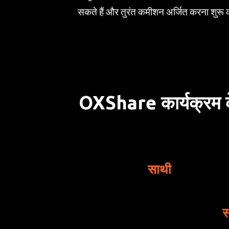
सकते हैं और तुरंत कमीशन अर्जित करना शुरू 
OXShare कार्यक्रम के 
साथी
स