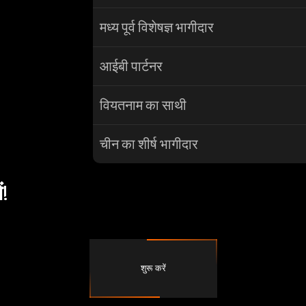
मध्य पूर्व विशेषज्ञ भागीदार
आईबी पार्टनर
वियतनाम का साथी
चीन का शीर्ष भागीदार
!
शुरू करें