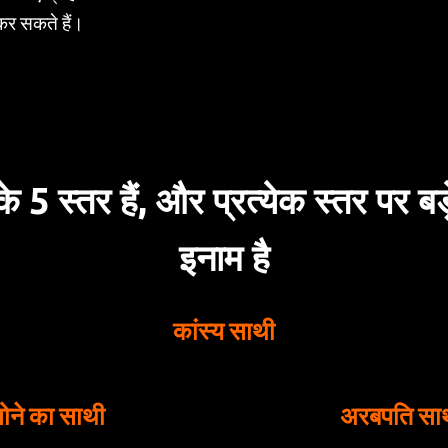
कर सकते हैं।
5 स्तर हैं, और प्रत्येक स्तर पर बड
इनाम है
कांस्य साथी
ोने का साथी
अरबपति सा