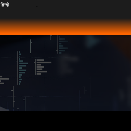
हिन्दी