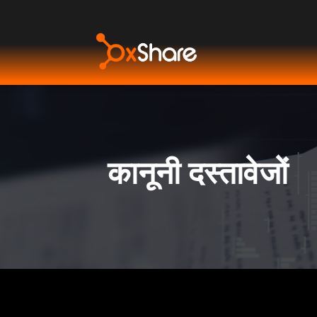
कानूनी दस्तावेजों