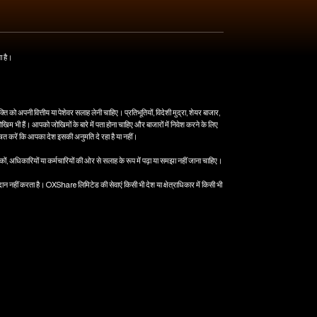
या है।
को अपनी वित्तीय या पेशेवर सलाह लेनी चाहिए। प्रतिभूतियों, विदेशी मुद्रा, शेयर बाजार,
ोखिम भी हैं। आपको जोखिमों के बारे में पता होना चाहिए और बाजारों में निवेश करने के लिए
श्चित करें कि आपका देश इसकी अनुमति दे रहा है या नहीं।
ों, अधिकारियों या कर्मचारियों की ओर से सलाह के रूप में पढ़ा या समझा नहीं जाना चाहिए।
 प्रदान नहीं करता है। OXShare लिमिटेड की सेवाएं किसी भी देश या क्षेत्राधिकार में किसी भी