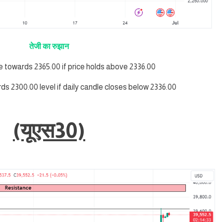
तेजी का रुझान
se towards 2365.00 if price holds above 2336.00
rds 2300.00 level if daily candle closes below 2336.00
(यूएस30)