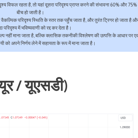
श्य विफल रहता है, तो यहां दूसरा परिदृश्य प्राप्त करने की संभावना 60% और 75% 
बीच हो जाती है।
 वैकल्पिक परिदृश्य स्थिति के स्तर तक पहुँच जाता है, और तुरंत ट्रिगर हो जाता है औ
ा परिदृश्य में भविष्यवाणी को रद्द कर देता है।
विकल्प नहीं माना जाता है, बल्कि क्लासिक तकनीकी विश्लेषण की उत्पत्ति के आधार पर 
यायी को अपने निर्णय लेने में सहायता के रूप में माना जाता है।
यूर / यूएसडी)