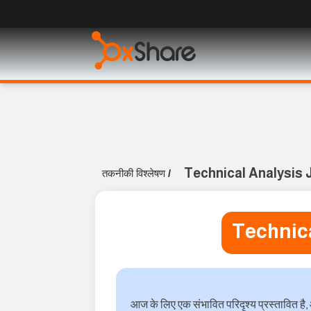
Technical Analysis 
तकनीकी विश्लेषण
/
Technica
आज के लिए एक संभावित परिदृश्य प्रस्तावित है