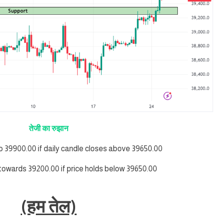
तेजी का रुझान
to 39900.00 if daily candle closes above 39650.00
l towards 39200.00 if price holds below 39650.00
(हम तेल)