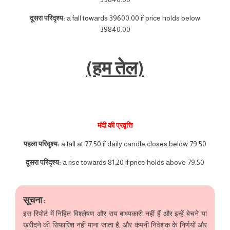
दूसरा परिदृश्य:
a fall towards 39600.00 if price holds below
39840.00
(हम तेल)
मंदी की प्रवृत्ति
पहला परिदृश्य:
a fall at 77.50 if daily candle closes below 79.50
दूसरा परिदृश्य:
a rise towards 81.20 if price holds above 79.50
सूचना :
इस रिपोर्ट में निहित विश्लेषण और राय बाध्यकारी नहीं हैं और इन्हें बेचने या
खरीदने की सिफारिश नहीं माना जाता है, और कंपनी निवेशक के निर्णयों और