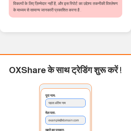
विकल्पों के लिए ज़िम्मेदार नहीं है, और इस रिपोर्ट का उद्देश्य तकनीकी विश्लेषण
के माध्यम से सामान्य जानकारी प्रकाशित करना है .
OXShare के साथ ट्रेडिंग शुरू करें
!
पूरा नाम:
पहला अंतिम नाम
मेल पता:
example@domain.com
खाते का प्रकार: