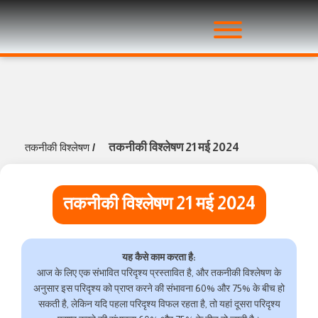
तकनीकी विश्लेषण 21 मई 2024
तकनीकी विश्लेषण
/
तकनीकी विश्लेषण 21 मई 2024
यह कैसे काम करता है:
आज के लिए एक संभावित परिदृश्य प्रस्तावित है, और तकनीकी विश्लेषण के
अनुसार इस परिदृश्य को प्राप्त करने की संभावना 60% और 75% के बीच हो
सकती है, लेकिन यदि पहला परिदृश्य विफल रहता है, तो यहां दूसरा परिदृश्य