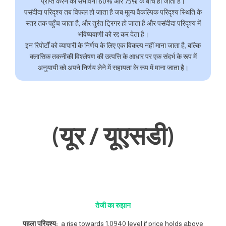
प्राप्त करने की संभावना 60% और 75% के बीच हो जाती है।
पसंदीदा परिदृश्य तब विफल हो जाता है जब मूल्य वैकल्पिक परिदृश्य स्थिति के
स्तर तक पहुँच जाता है, और तुरंत ट्रिगर हो जाता है और पसंदीदा परिदृश्य में
भविष्यवाणी को रद्द कर देता है।
इन रिपोर्टों को व्यापारी के निर्णय के लिए एक विकल्प नहीं माना जाता है, बल्कि
क्लासिक तकनीकी विश्लेषण की उत्पत्ति के आधार पर एक संदर्भ के रूप में
अनुयायी को अपने निर्णय लेने में सहायता के रूप में माना जाता है।
(यूर / यूएसडी)
तेजी का रुझान
पहला परिदृश्य:
a rise towards 1.0940 level if price holds above