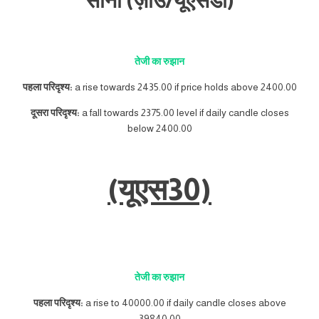
सोना (ज़ाउ/यूएसडी)
तेजी का रुझान
पहला परिदृश्य:
a rise towards 2435.00 if price holds above 2400.00
दूसरा परिदृश्य:
a fall towards 2375.00 level if daily candle closes
below 2400.00
(यूएस30)
तेजी का रुझान
पहला परिदृश्य:
a rise to 40000.00 if daily candle closes above
39840.00