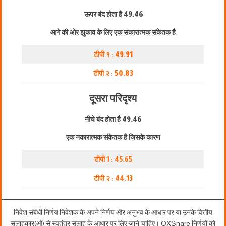
ऊपर बंद होता है
49.46
आगे की ओर झुकाव के लिए एक सकारात्मक संकेतक है
टीपी १ :
49.91
टीपी २ :
50.83
दूसरा परिदृश्य
नीचे बंद होता है
49.46
एक नकारात्मक संकेतक है जिसके कारण
टीपी 1 : 45.65
टीपी २ :
44.13
निवेश संबंधी निर्णय निवेशक के अपने निर्णय और अनुभव के आधार पर या उनके वित्तीय
सलाहकार(ओं) से स्वतंत्र सलाह के आधार पर लिए जाने चाहिए। OXShare निर्णयों को