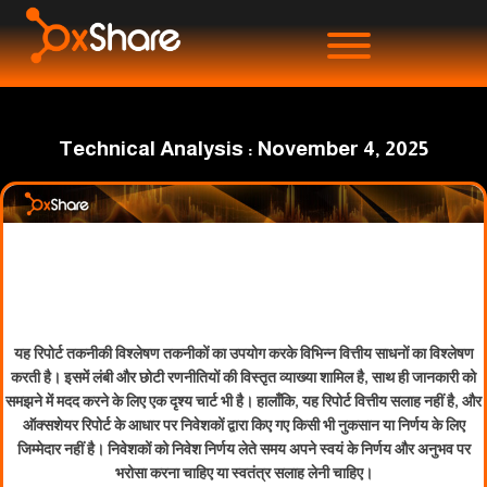
Technical Analysis : November 4, 2025
यह रिपोर्ट तकनीकी विश्लेषण तकनीकों का उपयोग करके विभिन्न वित्तीय साधनों का विश्लेषण
करती है। इसमें लंबी और छोटी रणनीतियों की विस्तृत व्याख्या शामिल है, साथ ही जानकारी को
समझने में मदद करने के लिए एक दृश्य चार्ट भी है। हालाँकि, यह रिपोर्ट वित्तीय सलाह नहीं है, और
ऑक्सशेयर रिपोर्ट के आधार पर निवेशकों द्वारा किए गए किसी भी नुकसान या निर्णय के लिए
जिम्मेदार नहीं है। निवेशकों को निवेश निर्णय लेते समय अपने स्वयं के निर्णय और अनुभव पर
भरोसा करना चाहिए या स्वतंत्र सलाह लेनी चाहिए।