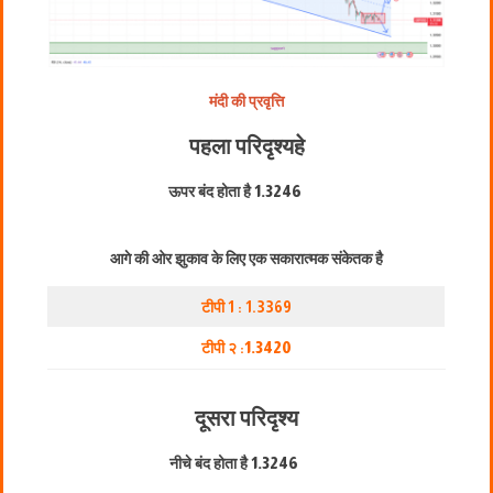
मंदी की प्रवृत्ति
पहला परिदृश्य
हे
ऊपर बंद होता है
1.3246
आगे की ओर झुकाव के लिए एक सकारात्मक संकेतक है
टीपी 1 : 1.3369
टीपी २ :
1.3420
दूसरा परिदृश्य
नीचे बंद होता है
1.3246