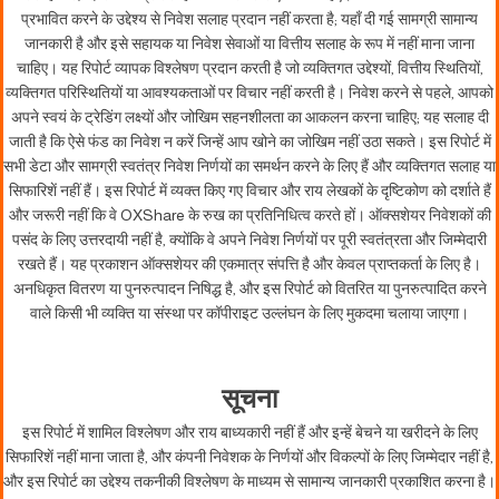
प्रभावित करने के उद्देश्य से निवेश सलाह प्रदान नहीं करता है; यहाँ दी गई सामग्री सामान्य
जानकारी है और इसे सहायक या निवेश सेवाओं या वित्तीय सलाह के रूप में नहीं माना जाना
चाहिए। यह रिपोर्ट व्यापक विश्लेषण प्रदान करती है जो व्यक्तिगत उद्देश्यों, वित्तीय स्थितियों,
व्यक्तिगत परिस्थितियों या आवश्यकताओं पर विचार नहीं करती है। निवेश करने से पहले, आपको
अपने स्वयं के ट्रेडिंग लक्ष्यों और जोखिम सहनशीलता का आकलन करना चाहिए; यह सलाह दी
जाती है कि ऐसे फंड का निवेश न करें जिन्हें आप खोने का जोखिम नहीं उठा सकते। इस रिपोर्ट में
सभी डेटा और सामग्री स्वतंत्र निवेश निर्णयों का समर्थन करने के लिए हैं और व्यक्तिगत सलाह या
सिफारिशें नहीं हैं। इस रिपोर्ट में व्यक्त किए गए विचार और राय लेखकों के दृष्टिकोण को दर्शाते हैं
और जरूरी नहीं कि वे OXShare के रुख का प्रतिनिधित्व करते हों। ऑक्सशेयर निवेशकों की
पसंद के लिए उत्तरदायी नहीं है, क्योंकि वे अपने निवेश निर्णयों पर पूरी स्वतंत्रता और जिम्मेदारी
रखते हैं। यह प्रकाशन ऑक्सशेयर की एकमात्र संपत्ति है और केवल प्राप्तकर्ता के लिए है।
अनधिकृत वितरण या पुनरुत्पादन निषिद्ध है, और इस रिपोर्ट को वितरित या पुनरुत्पादित करने
वाले किसी भी व्यक्ति या संस्था पर कॉपीराइट उल्लंघन के लिए मुकदमा चलाया जाएगा।
सूचना
इस रिपोर्ट में शामिल विश्लेषण और राय बाध्यकारी नहीं हैं और इन्हें बेचने या खरीदने के लिए
सिफारिशें नहीं माना जाता है, और कंपनी निवेशक के निर्णयों और विकल्पों के लिए जिम्मेदार नहीं है,
और इस रिपोर्ट का उद्देश्य तकनीकी विश्लेषण के माध्यम से सामान्य जानकारी प्रकाशित करना है।