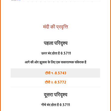
मंदी की प्रवृत्ति
पहला परिदृश्य
ऊपर बंद होता है
0.5711
आगे की ओर झुकाव के लिए एक सकारात्मक संकेतक है
टीपी १ :
0.5743
टीपी २ :
0.5772
दूसरा परिदृश्य
नीचे बंद होता है
0.5711