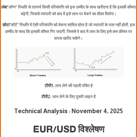
लंबा
"लॉन्ग" स्थिति से तात्पर्य किसी परिसंपत्ति को इस उम्मीद के साथ खरीदना है कि इसकी कीमत
बढ़ेगी, जिससे व्यापारी को बाद में इसे लाभ पर बेचने का मौका मिलेगा।
छोटा
"शॉर्ट" स्थिति में ऐसी परिसंपत्ति को बेचना शामिल होता है जो व्यापारी के पास नहीं होती, इस
उम्मीद के साथ कि इसकी कीमत गिर जाएगी, जिससे वे बाद में लाभ के लिए इसे कम कीमत पर
वापस खरीद सकेंगे।
टीपी1:
लाभ लेने की पहली पंक्ति है
टीपी2:
लाभ लेने के लिए दूसरी लाइन है
Technical Analysis : November 4, 2025
EUR/USD विश्लेषण