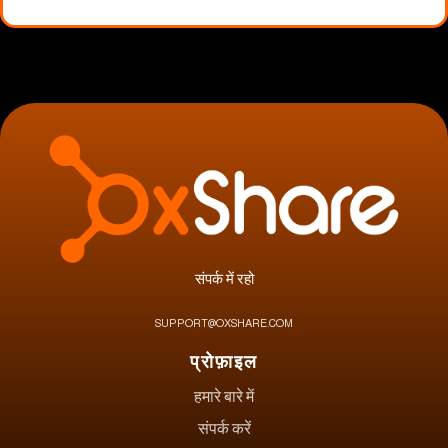
संपर्क में रहो
SUPPORT@OXSHARE.COM
प्रोफ़ाइल
हमारे बारे में
संपर्क करें