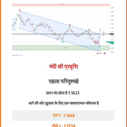
मंदी की प्रवृत्ति
पहला परिदृश्य
हे
ऊपर बंद होता है
1.1623
आगे की ओर झुकाव के लिए एक सकारात्मक संकेतक है
TP 1 : 1.1668
टीपी २ :
1.1734