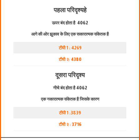
पहला परिदृश्य
हे
ऊपर बंद होता है
4062
आगे की ओर झुकाव के लिए एक सकारात्मक संकेतक है
टीपी 1 : 4269
टीपी २:
4380
दूसरा परिदृश्य
नीचे बंद होता है
4062
एक नकारात्मक संकेतक है जिसके कारण
टीपी 1 :3839
टीपी २ :
3716