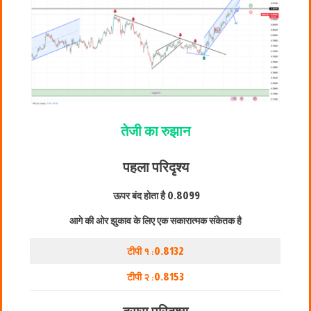
तेजी का रुझान
पहला परिदृश्य
ऊपर बंद होता है
0.8099
आगे की ओर झुकाव के लिए एक सकारात्मक संकेतक है
टीपी १ :
0.8132
टीपी २ :
0.8153