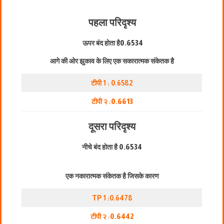
पहला परिदृश्य
ऊपर बंद होता है
0.6534
आगे की ओर झुकाव के लिए एक सकारात्मक संकेतक है
टीपी 1 : 0.6582
टीपी २ :
0.6613
दूसरा परिदृश्य
नीचे बंद होता है
0.6534
एक नकारात्मक संकेतक है जिसके कारण
TP 1 :0.6478
टीपी २ :
0.6442