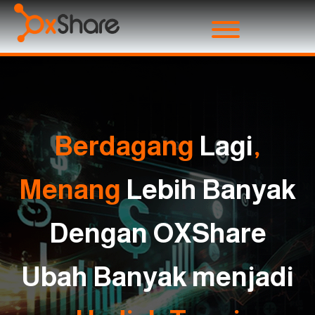
Berdagang
Lagi
,
Menang
Lebih Banyak
Dengan OXShare
Ubah Banyak menjadi