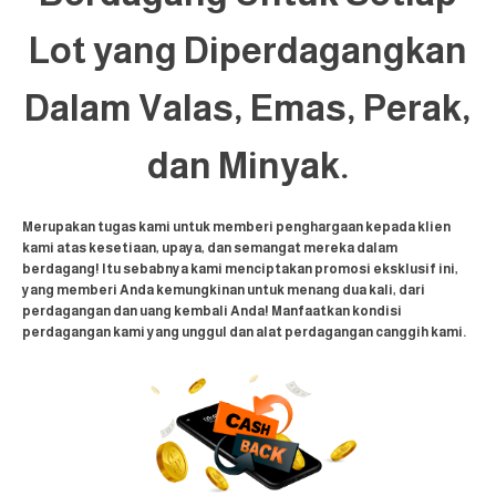
Lot yang Diperdagangkan
Dalam Valas, Emas, Perak,
dan Minyak.
Merupakan tugas kami untuk memberi penghargaan kepada klien
kami atas kesetiaan, upaya, dan semangat mereka dalam
berdagang! Itu sebabnya kami menciptakan promosi eksklusif ini,
yang memberi Anda kemungkinan untuk menang dua kali, dari
perdagangan dan uang kembali Anda! Manfaatkan kondisi
perdagangan kami yang unggul dan alat perdagangan canggih kami.