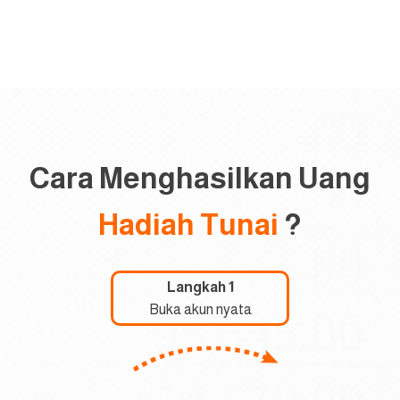
Cara Menghasilkan Uang
Hadiah Tunai
?
Langkah 1
Buka akun nyata