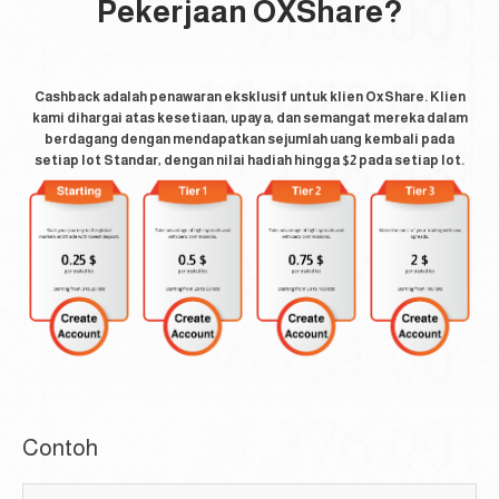
Pekerjaan OXShare?
Cashback adalah penawaran eksklusif untuk klien OxShare. Klien
kami dihargai atas kesetiaan, upaya, dan semangat mereka dalam
berdagang dengan mendapatkan sejumlah uang kembali pada
setiap lot Standar, dengan nilai hadiah hingga $2 pada setiap lot.
Contoh