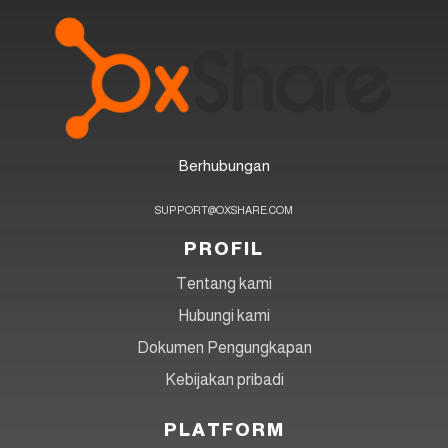
Berhubungan
SUPPORT@OXSHARE.COM
PROFIL
Tentang kami
Hubungi kami
Dokumen Pengungkapan
Kebijakan pribadi
PLATFORM