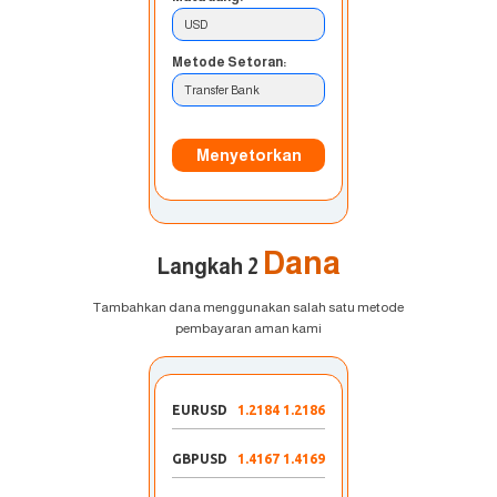
USD
Metode Setoran:
Transfer Bank
Menyetorkan
Dana
Langkah 2
Tambahkan dana menggunakan salah satu metode
pembayaran aman kami
EURUSD
1.2184 1.2186
GBPUSD
1.4167 1.4169