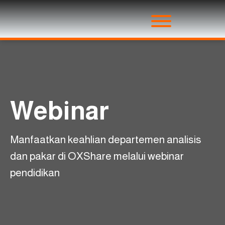
Webinar
Manfaatkan keahlian departemen analisis
dan pakar di OXShare melalui webinar
pendidikan