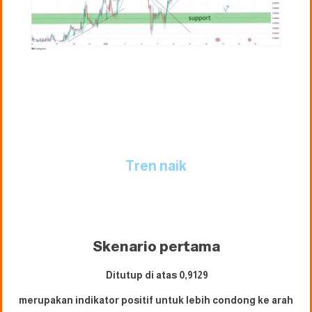
Tren naik
Skenario pertama
Ditutup di atas 0,9129
merupakan indikator positif untuk lebih condong ke arah