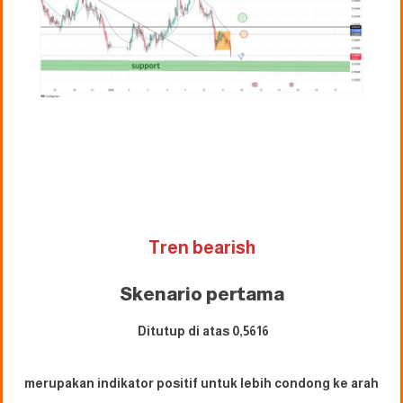
Tren bearish
Skenario pertama
Ditutup di atas 0,5616
merupakan indikator positif untuk lebih condong ke arah