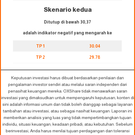
Skenario kedua
Ditutup di bawah 30,37
adalah indikator negatif yang mengarah ke
TP 1
30.04
TP 2
29.78
Keputusan investasi harus dibuat berdasarkan penilaian dan
pengalaman investor sendiri atau melalui saran independen dari
penasihat keuangan mereka. OXShare tidak menawarkan saran
investasi yang dimaksudkan untuk mempengaruhi keputusan; konten di
sini adalah informasi umum dan tidak boleh dianggap sebagai layanan
tambahan atau investasi, atau sebagai nasihat keuangan. Laporan ini
memberikan analisis yang luas yang tidak mempertimbangkan tujuan
individu, situasi keuangan, keadaan pribadi, atau kebutuhan. Sebelum
berinvestasi, Anda harus menilai tujuan perdagangan dan toleransi