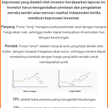
keputusan yang diambil oleh investor berdasarkan laporan ini.
Investor harus mengandalkan penilaian dan pengalaman
mereka sendiri atau mencari nasihat independen ketika
membuat keputusan investasi.
Panjang
: Posisi "long" mengacu pada pembelian aset dengan harapan
harga akan naik, sehingga trader dapat menjualnya di kemudian hari
dengan keuntungan.
Pendek
: Posisi "short" adalah menjual aset yang tidak dimiliki oleh
trader, dengan harapan harganya akan turun, sehingga mereka dapat
membelinya kembali dengan harga yang lebih rendah untuk
mendapatkan profit.
TP1:
adalah baris pertama yang mengambil keuntungan