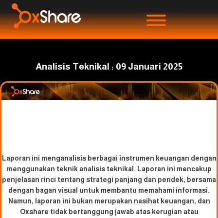
Analisis Teknikal : 09 Januari 2025
Laporan ini menganalisis berbagai instrumen keuangan dengan
menggunakan teknik analisis teknikal. Laporan ini mencakup
penjelasan rinci tentang strategi panjang dan pendek, bersama
dengan bagan visual untuk membantu memahami informasi.
Namun, laporan ini bukan merupakan nasihat keuangan, dan
Oxshare tidak bertanggung jawab atas kerugian atau