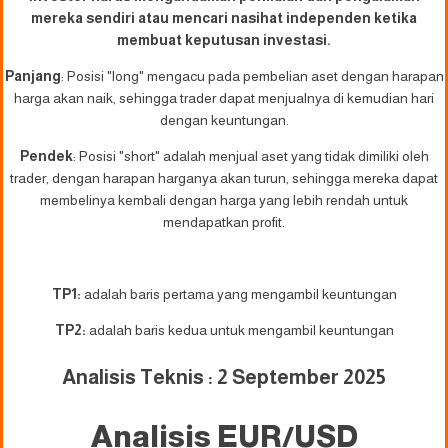
mereka sendiri atau mencari nasihat independen ketika
membuat keputusan investasi.
Panjang
: Posisi "long" mengacu pada pembelian aset dengan harapan
harga akan naik, sehingga trader dapat menjualnya di kemudian hari
dengan keuntungan.
Pendek
: Posisi "short" adalah menjual aset yang tidak dimiliki oleh
trader, dengan harapan harganya akan turun, sehingga mereka dapat
membelinya kembali dengan harga yang lebih rendah untuk
mendapatkan profit.
TP1:
adalah baris pertama yang mengambil keuntungan
TP2:
adalah baris kedua untuk mengambil keuntungan
Analisis Teknis : 2 September 2025
Analisis EUR/USD