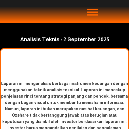
Analisis Teknis : 2 September 2025
Laporan ini menganalisis berbagai instrumen keuangan dengan
menggunakan teknik analisis teknikal. Laporan ini mencakup
penjelasan rinci tentang strategi panjang dan pendek, bersama
dengan bagan visual untuk membantu memahami informasi.
Namun, laporan ini bukan merupakan nasihat keuangan, dan
Oxshare tidak bertanggung jawab atas kerugian atau
keputusan yang diambil oleh investor berdasarkan laporan ini.
Investor harus mengandalkan penilaian dan pengalaman