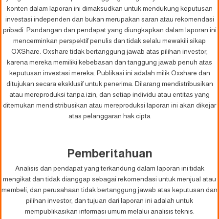
konten dalam laporan ini dimaksudkan untuk mendukung keputusan
investasi independen dan bukan merupakan saran atau rekomendasi
pribadi. Pandangan dan pendapat yang diungkapkan dalam laporan ini
mencerminkan perspektif penulis dan tidak selalu mewakili sikap
OXShare. Oxshare tidak bertanggung jawab atas pilihan investor,
karena mereka memiliki kebebasan dan tanggung jawab penuh atas
keputusan investasi mereka. Publikasi ini adalah milik Oxshare dan
ditujukan secara eksklusif untuk penerima. Dilarang mendistribusikan
atau mereproduksi tanpa izin, dan setiap individu atau entitas yang
ditemukan mendistribusikan atau mereproduksi laporan ini akan dikejar
atas pelanggaran hak cipta
Pemberitahuan
Analisis dan pendapat yang terkandung dalam laporan ini tidak
mengikat dan tidak dianggap sebagai rekomendasi untuk menjual atau
membeli, dan perusahaan tidak bertanggung jawab atas keputusan dan
pilihan investor, dan tujuan dari laporan ini adalah untuk
mempublikasikan informasi umum melalui analisis teknis.