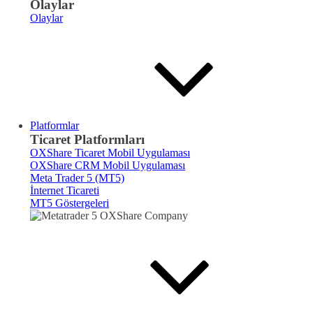
Olaylar
Olaylar
Platformlar
Ticaret Platformları
OXShare Ticaret Mobil Uygulaması
OXShare CRM Mobil Uygulaması
Meta Trader 5 (MT5)
İnternet Ticareti
MT5 Göstergeleri