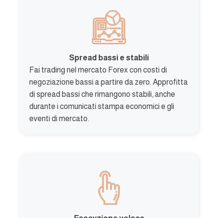
Spread bassi e stabili
Fai trading nel mercato Forex con costi di
negoziazione bassi a partire da zero. Approfitta
di spread bassi che rimangono stabili, anche
durante i comunicati stampa economici e gli
eventi di mercato.