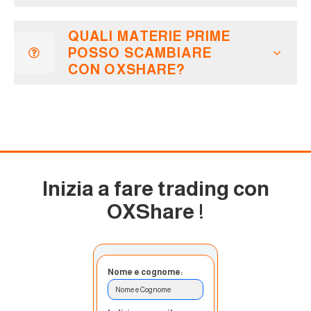
QUALI MATERIE PRIME
POSSO SCAMBIARE
CON OXSHARE?
Inizia a fare trading con
OXShare
!
Nome e cognome:
Nome e Cognome