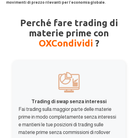
movimenti di prezzo rilevanti per l’economia globale.
Perché fare trading di
materie prime con
OXCondividi
?
Trading di swap senza interessi
Fai trading sulla maggior parte delle materie
prime in modo completamente senza interessi
e mantieni le tue posizioni di trading sulle
materie prime senza commissioni di rollover