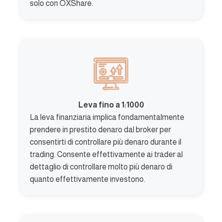
solo con OXShare.
Leva fino a 1:1000
La leva finanziaria implica fondamentalmente
prendere in prestito denaro dal broker per
consentirti di controllare più denaro durante il
trading. Consente effettivamente ai trader al
dettaglio di controllare molto più denaro di
quanto effettivamente investono.