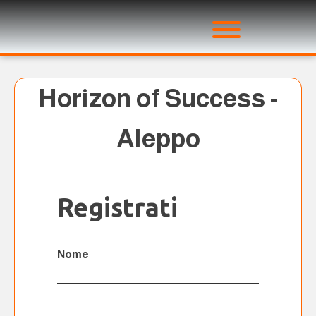
Horizon of Success -
Aleppo
Registrati
Nome