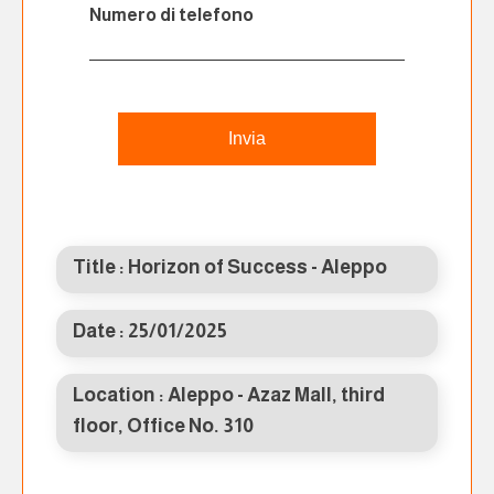
Numero di telefono
Invia
Title : Horizon of Success - Aleppo
Date : 25/01/2025
Location : Aleppo - Azaz Mall, third
floor, Office No. 310