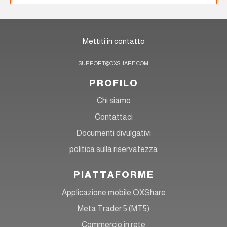
Mettiti in contatto
SUPPORT@OXSHARE.COM
PROFILO
Chi siamo
Contattaci
Documenti divulgativi
politica sulla riservatezza
PIATTAFORME
Applicazione mobile OXShare
Meta Trader 5 (MT5)
Commercio in rete