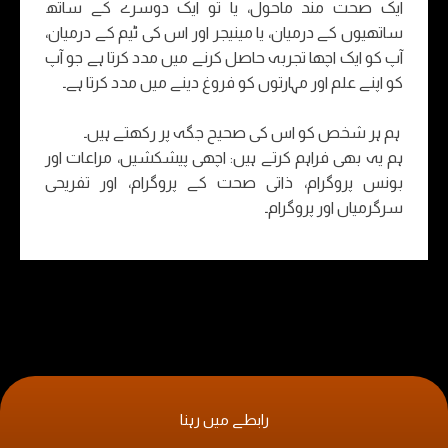
ایک صحت مند ماحول، یا تو ایک دوسرے کے ساتھ
ساتھیوں کے درمیان، یا مینیجر اور اس کی ٹیم کے درمیان،
آپ کو ایک اچھا تجربہ حاصل کرنے میں مدد کرتا ہے جو آپ
کو اپنے علم اور مہارتوں کو فروغ دینے میں مدد کرتا ہے۔
ہم ہر شخص کو اس کی صحیح جگہ پر رکھتے ہیں۔
ہم یہ بھی فراہم کرتے ہیں: اچھی پیشکشیں، مراعات اور
بونس پروگرام، ذاتی صحت کے پروگرام، اور تفریحی
سرگرمیاں اور پروگرام۔
رابطے میں رہنا