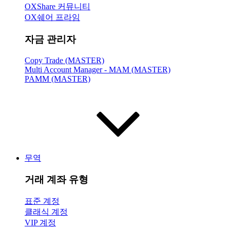
OXShare 커뮤니티
OX쉐어 프라임
자금 관리자
Copy Trade (MASTER)
Multi Account Manager - MAM (MASTER)
PAMM (MASTER)
무역
거래 계좌 유형
표준 계정
클래식 계정
VIP 계정