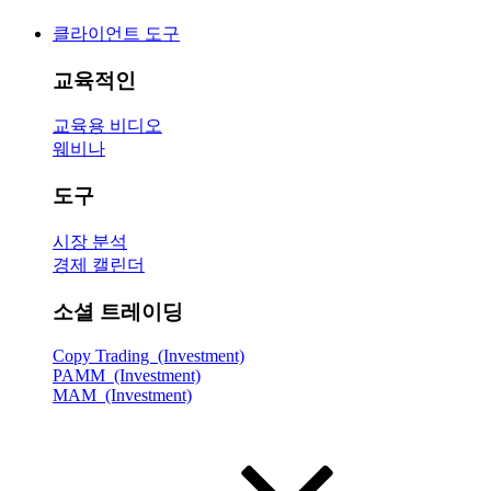
클라이언트 도구
교육적인
교육용 비디오
웨비나
도구
시장 분석
경제 캘린더
소셜 트레이딩
Copy Trading (Investment)
PAMM (Investment)
MAM (Investment)