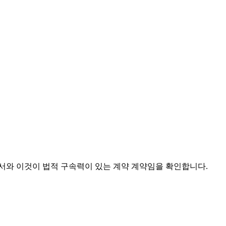
서와 이것이 법적 구속력이 있는 계약 계약임을 확인합니다.